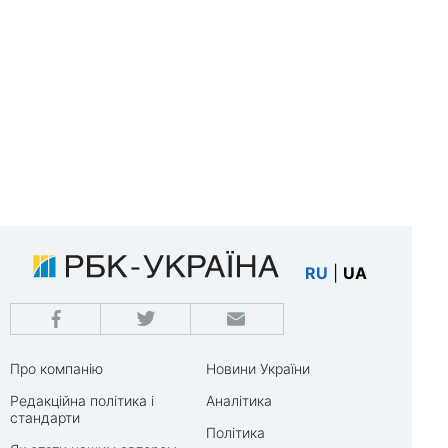
RU
|
UA
Про компанію
Новини України
Редакційна політика і
Аналітика
стандарти
Політика