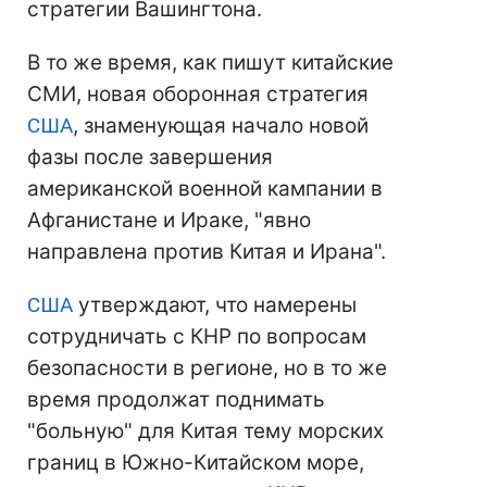
стратегии Вашингтона.
В то же время, как пишут китайские
СМИ, новая оборонная стратегия
США
, знаменующая начало новой
фазы после завершения
американской военной кампании в
Афганистане и Ираке, "явно
направлена против Китая и Ирана".
США
утверждают, что намерены
сотрудничать с КНР по вопросам
безопасности в регионе, но в то же
время продолжат поднимать
"больную" для Китая тему морских
границ в Южно-Китайском море,