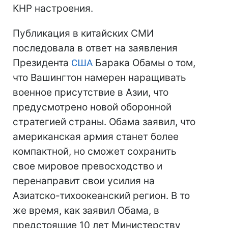
КНР настроения.
Публикация в китайских СМИ
последовала в ответ на заявления
Президента
США
Барака Обамы о том,
что Вашингтон намерен наращивать
военное присутствие в Азии, что
предусмотрено новой оборонной
стратегией страны. Обама заявил, что
американская армия станет более
компактной, но сможет сохранить
свое мировое превосходство и
перенаправит свои усилия на
Азиатско-тихоокеанский регион. В то
же время, как заявил Обама, в
предстоящие 10 лет Министерству