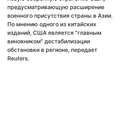
предусматривающую расширение
военного присутствия страны в Азии.
По мнению одного из китайских
изданий, США является "главным
виновником" дестабилизации
обстановки в регионе, передает
Reuters.