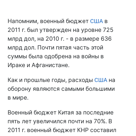
Напомним, военный бюджет
США
в
2011 г. был утвержден на уровне 725
млрд дол, на 2010 г. - в размере 636
млрд дол. Почти пятая часть этой
суммы была одобрена на войны в
Ираке и Афганистане.
Как и прошлые годы, расходы
США
на
оборону являются самыми большими
в мире.
Военный бюджет Китая за последние
пять лет увеличился почти на 70%. В
2011 г. военный бюджет КНР составил