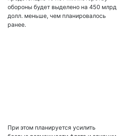
обороны будет выделено на 450 млрд
долл. меньше, чем планировалось
ранее.
При этом планируется усилить