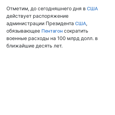
Отметим, до сегодняшнего дня в
США
действует распоряжение
администрации Президента
США
,
обязывающее
Пентагон
сократить
военные расходы на 100 млрд долл. в
ближайшие десять лет.