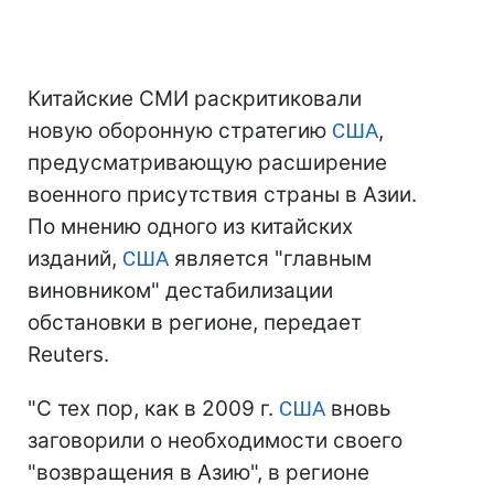
Китайские СМИ раскритиковали
новую оборонную стратегию
США
,
предусматривающую расширение
военного присутствия страны в Азии.
По мнению одного из китайских
изданий,
США
является "главным
виновником" дестабилизации
обстановки в регионе, передает
Reuters.
"С тех пор, как в 2009 г.
США
вновь
заговорили о необходимости своего
"возвращения в Азию", в регионе