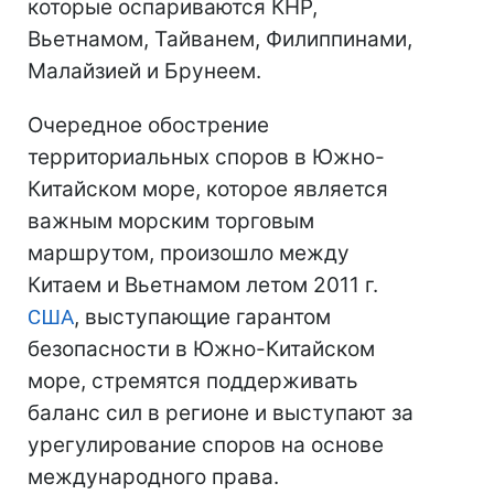
которые оспариваются КНР,
Вьетнамом, Тайванем, Филиппинами,
Малайзией и Брунеем.
Очередное обострение
территориальных споров в Южно-
Китайском море, которое является
важным морским торговым
маршрутом, произошло между
Китаем и Вьетнамом летом 2011 г.
США
, выступающие гарантом
безопасности в Южно-Китайском
море, стремятся поддерживать
баланс сил в регионе и выступают за
урегулирование споров на основе
международного права.