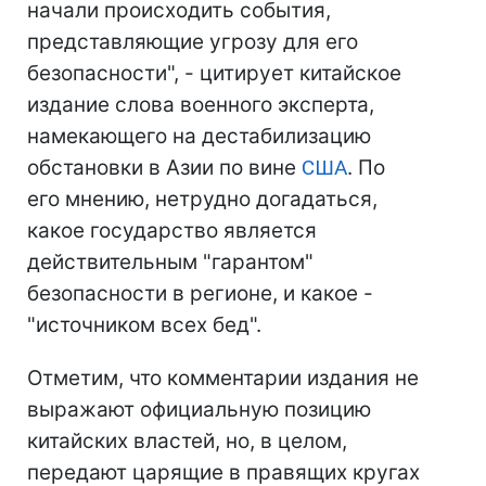
начали происходить события,
представляющие угрозу для его
безопасности", - цитирует китайское
издание слова военного эксперта,
намекающего на дестабилизацию
обстановки в Азии по вине
США
. По
его мнению, нетрудно догадаться,
какое государство является
действительным "гарантом"
безопасности в регионе, и какое -
"источником всех бед".
Отметим, что комментарии издания не
выражают официальную позицию
китайских властей, но, в целом,
передают царящие в правящих кругах