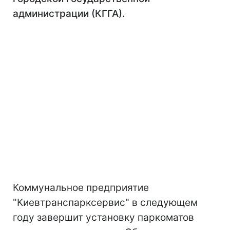
администрации (КГГА).
Коммунальное предприятие
"Киевтранспарксервис" в следующем
году завершит установку паркоматов