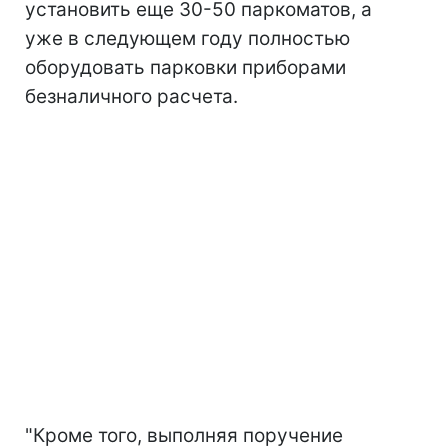
установить еще 30-50 паркоматов, а
уже в следующем году полностью
оборудовать парковки приборами
безналичного расчета.
"Кроме того, выполняя поручение