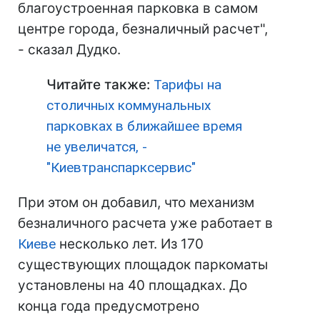
благоустроенная парковка в самом
центре города, безналичный расчет",
- сказал Дудко.
Читайте также:
Тарифы на
столичных коммунальных
парковках в ближайшее время
не увеличатся, -
"Киевтранспарксервис"
При этом он добавил, что механизм
безналичного расчета уже работает в
Киеве
несколько лет. Из 170
существующих площадок паркоматы
установлены на 40 площадках. До
конца года предусмотрено