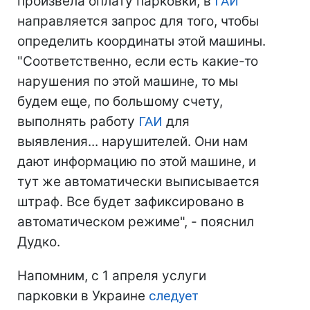
произвела оплату парковки, в
ГАИ
направляется запрос для того, чтобы
определить координаты этой машины.
"Соответственно, если есть какие-то
нарушения по этой машине, то мы
будем еще, по большому счету,
выполнять работу
ГАИ
для
выявления... нарушителей. Они нам
дают информацию по этой машине, и
тут же автоматически выписывается
штраф. Все будет зафиксировано в
автоматическом режиме", - пояснил
Дудко.
Напомним, с 1 апреля услуги
парковки в Украине
следует