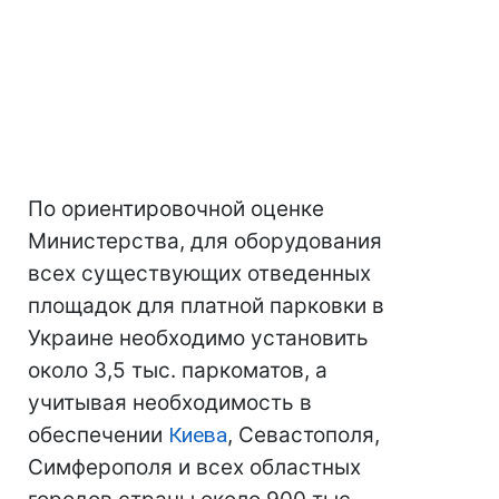
По ориентировочной оценке
Министерства, для оборудования
всех существующих отведенных
площадок для платной парковки в
Украине необходимо установить
около 3,5 тыс. паркоматов, а
учитывая необходимость в
обеспечении
Киева
, Севастополя,
Симферополя и всех областных