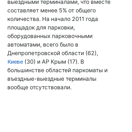
выездными терминалами, что вместе
составляет менее 5% от общего
количества. На начало 2011 года
площадок для парковки,
оборудованных парковочными
автоматами, всего было в
Днепропетровской области (62),
Киеве
(30) и АР Крым (17). В
большинстве областей паркоматы и
въездные-выездные терминалы
вообще отсутствовали.