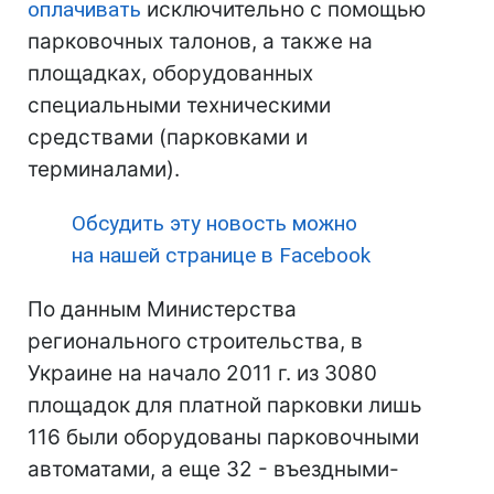
оплачивать
исключительно с помощью
парковочных талонов, а также на
площадках, оборудованных
специальными техническими
средствами (парковками и
терминалами).
Обсудить эту новость можно
на нашей странице в Facebook
По данным Министерства
регионального строительства, в
Украине на начало 2011 г. из 3080
площадок для платной парковки лишь
116 были оборудованы парковочными
автоматами, а еще 32 - въездными-