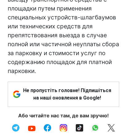
площадки путем применения
специальных устройств-шлагбаумов
или технических средств для
препятствования выезда в случае
полной или частичной неуплаты сбора
за парковку и стоимости услуг по
содержанию площадок для платной
парковки.
Не пропустіть головне! Підпишіться
на наші оновлення в Google!
Або читайте нас там, де вам зручно!