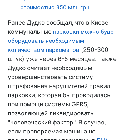
стоимостью 350 млн грн
Ранее Дудко сообщал, что в Киеве
коммунальные
парковки можно будет
оборудовать необходимым
количеством паркоматов
(250-300
штук) уже через 6-8 месяцев. Также
Дудко считает необходимым
усовершенствовать систему
штрафования нарушителей правил
парковки, которая бы проводилась
при помощи системы GPRS,
позволяющей ликвидировать
"человеческий фактор". В случае,
если проверяемая машина не