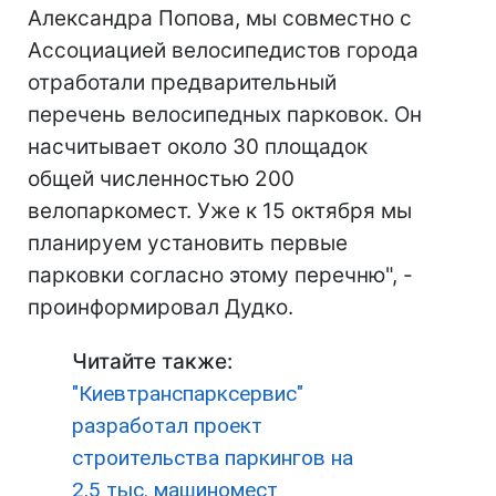
Александра Попова, мы совместно с
Ассоциацией велосипедистов города
отработали предварительный
перечень велосипедных парковок. Он
насчитывает около 30 площадок
общей численностью 200
велопаркомест. Уже к 15 октября мы
планируем установить первые
парковки согласно этому перечню", -
проинформировал Дудко.
Читайте также:
"Киевтранспарксервис"
разработал проект
строительства паркингов на
2,5 тыс. машиномест