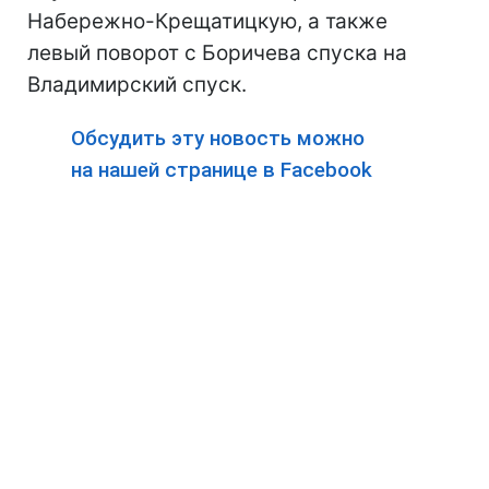
Набережно-Крещатицкую, а также
левый поворот с Боричева спуска на
Владимирский спуск.
Обсудить эту новость можно
на нашей странице в Facebook