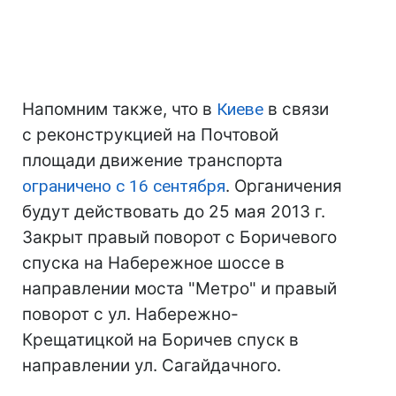
Напомним также, что в
Киеве
в связи
с реконструкцией на Почтовой
площади движение транспорта
ограничено с 16 сентября
. Органичения
будут действовать до 25 мая 2013 г.
Закрыт правый поворот с Боричевого
спуска на Набережное шоссе в
направлении моста "Метро" и правый
поворот с ул. Набережно-
Крещатицкой на Боричев спуск в
направлении ул. Сагайдачного.