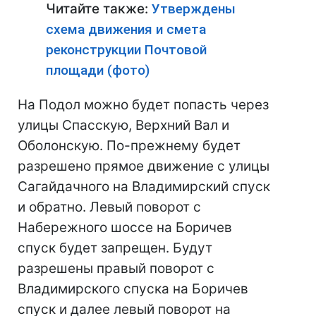
Читайте также:
Утверждены
схема движения и смета
реконструкции Почтовой
площади (фото)
На Подол можно будет попасть через
улицы Спасскую, Верхний Вал и
Оболонскую. По-прежнему будет
разрешено прямое движение с улицы
Сагайдачного на Владимирский спуск
и обратно. Левый поворот с
Набережного шоссе на Боричев
спуск будет запрещен. Будут
разрешены правый поворот с
Владимирского спуска на Боричев
спуск и далее левый поворот на