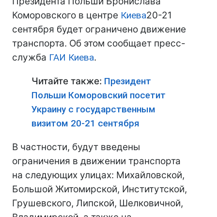
Президента Польши Бронислава
Коморовского в центре
Киева
20-21
сентября будет ограничено движение
транспорта. Об этом сообщает пресс-
служба
ГАИ
Киева
.
Читайте также:
Президент
Польши Коморовский посетит
Украину с государственным
визитом 20-21 сентября
В частности, будут введены
ограничения в движении транспорта
на следующих улицах: Михайловской,
Большой Житомирской, Институтской,
Грушевского, Липской, Шелковичной,