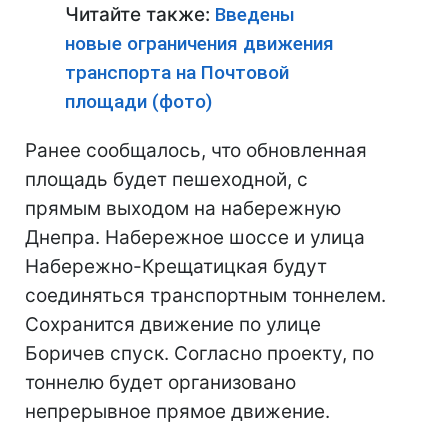
Читайте также:
Введены
новые ограничения движения
транспорта на Почтовой
площади (фото)
Ранее сообщалось, что обновленная
площадь будет пешеходной, с
прямым выходом на набережную
Днепра. Набережное шоссе и улица
Набережно-Крещатицкая будут
соединяться транспортным тоннелем.
Сохранится движение по улице
Боричев спуск. Согласно проекту, по
тоннелю будет организовано
непрерывное прямое движение.