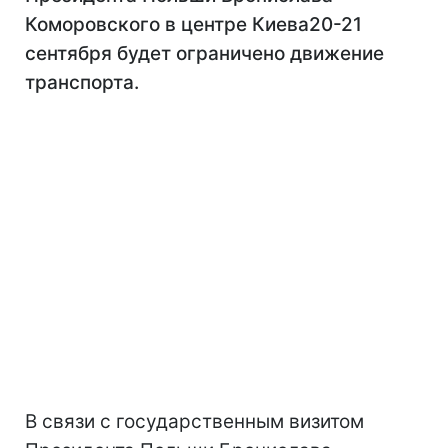
Коморовского в центре Киева20-21
сентября будет ограничено движение
транспорта.
В связи с государственным визитом