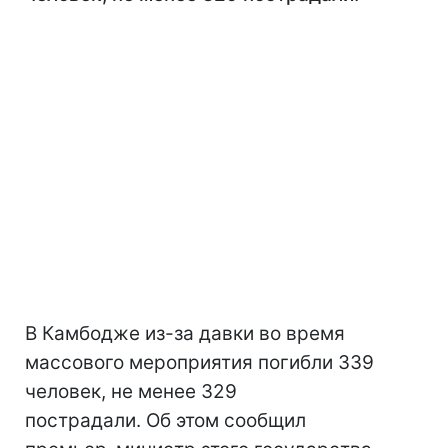
В Камбодже из-за давки во время
массового мероприятия погибли 339
человек, не менее 329
пострадали. Об этом сообщил