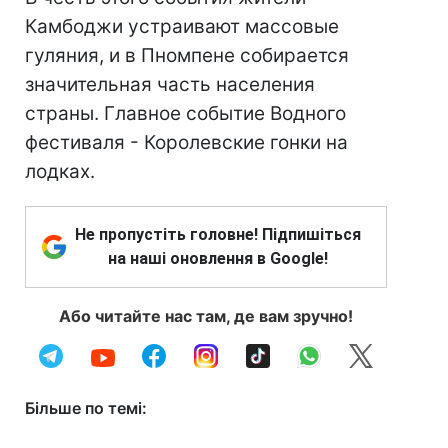
Камбоджи устраивают массовые
гуляния, и в Пномпене собирается
значительная часть населения
страны. Главное событие Водного
фестиваля - Королевские гонки на
лодках.
Не пропустіть головне! Підпишіться
на наші оновлення в Google!
Або читайте нас там, де вам зручно!
Більше по темі: