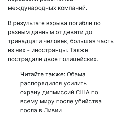
международных компаний.
В результате взрыва погибли по
разным данным от девяти до
тринадцати человек, большая часть
из них - иностранцы. Также
пострадали двое полицейских.
Читайте также:
Обама
распорядился усилить
охрану дипмиссий США по
всему миру после убийства
посла в Ливии