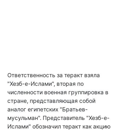
Ответственность за теракт взяла
"Хезб-е-Ислами", вторая по
численности военная группировка в
стране, представляющая собой
аналог египетских "Братьев-
мусульман". Представитель "Хезб-е-
Ислами" обозначил теракт как акцию