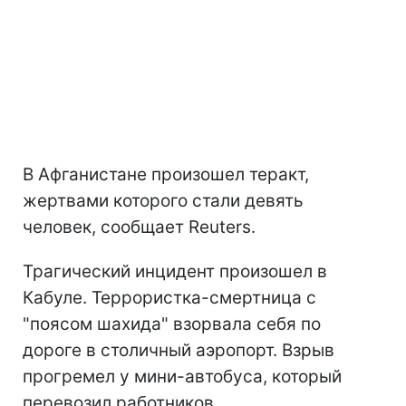
В Афганистане произошел теракт,
жертвами которого стали девять
человек, сообщает Reuters.
Трагический инцидент произошел в
Кабуле. Террористка-смертница с
"поясом шахида" взорвала себя по
дороге в столичный аэропорт. Взрыв
прогремел у мини-автобуса, который
перевозил работников