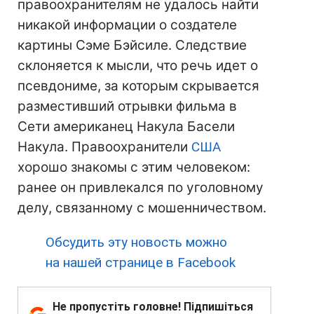
правоохранителям не удалось найти
никакой информации о создателе
картины Сэме Бэйсиле. Следствие
склоняется к мысли, что речь идет о
псевдониме, за которым скрывается
разместивший отрывки фильма в
Сети американец Накула Басели
Накула. Правоохранители
США
хорошо знакомы с этим человеком:
ранее он привлекался по уголовному
делу, связанному с мошенничеством.
Обсудить эту новость можно
на нашей странице в Facebook
Не пропустіть головне! Підпишіться