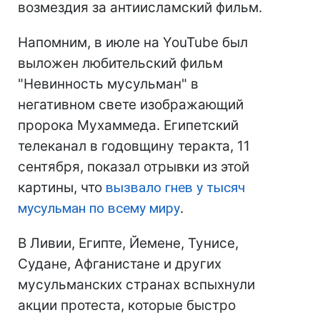
возмездия за антиисламский фильм.
Напомним, в июле на YouTube был
выложен любительский фильм
"Невинность мусульман" в
негативном свете изображающий
пророка Мухаммеда. Египетский
телеканал в годовщину теракта, 11
сентября, показал отрывки из этой
картины, что
вызвало гнев у тысяч
мусульман по всему миру
.
В Ливии, Египте, Йемене, Тунисе,
Судане, Афганистане и других
мусульманских странах вспыхнули
акции протеста, которые быстро