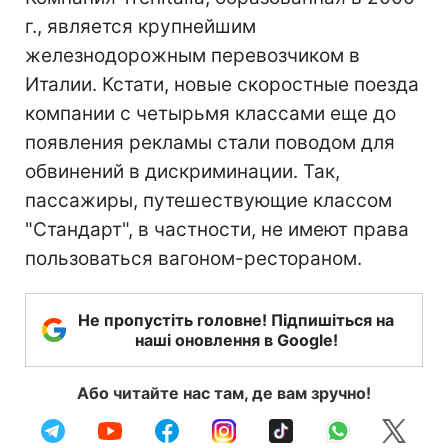
г., является крупнейшим
железнодорожным перевозчиком в
Италии. Кстати, новые скоростные поезда
компании с четырьмя классами еще до
появления рекламы стали поводом для
обвинений в дискриминации. Так,
пассажиры, путешествующие классом
"Стандарт", в частности, не имеют права
пользоваться вагоном-рестораном.
Не пропустіть головне! Підпишіться на
наші оновлення в Google!
Або читайте нас там, де вам зручно!