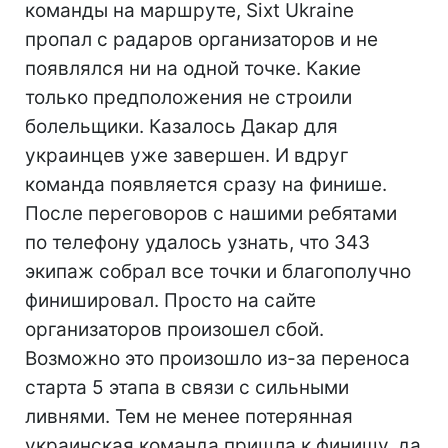
команды на маршруте, Sixt Ukraine
пропал с радаров организаторов и не
появлялся ни на одной точке. Какие
только предположения не строили
болельщики. Казалось Дакар для
украинцев уже завершен. И вдруг
команда появляется сразу на финише.
После переговоров с нашими ребятами
по телефону удалось узнать, что 343
экипаж собрал все точки и благополучно
финишировал. Просто на сайте
организаторов произошел сбой.
Возможно это произошло из-за переноса
старта 5 этапа в связи с сильными
ливнями. Тем не менее потерянная
украинская команда пришла к финишу, да