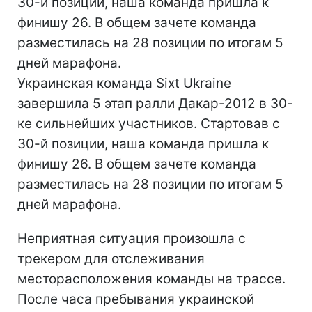
30-й позиции, наша команда пришла к
финишу 26. В общем зачете команда
разместилась на 28 позиции по итогам 5
дней марафона.
Украинская команда Sixt Ukraine
завершила 5 этап ралли Дакар-2012 в 30-
ке сильнейших участников. Стартовав с
30-й позиции, наша команда пришла к
финишу 26. В общем зачете команда
разместилась на 28 позиции по итогам 5
дней марафона.
Неприятная ситуация произошла с
трекером для отслеживания
месторасположения команды на трассе.
После часа пребывания украинской