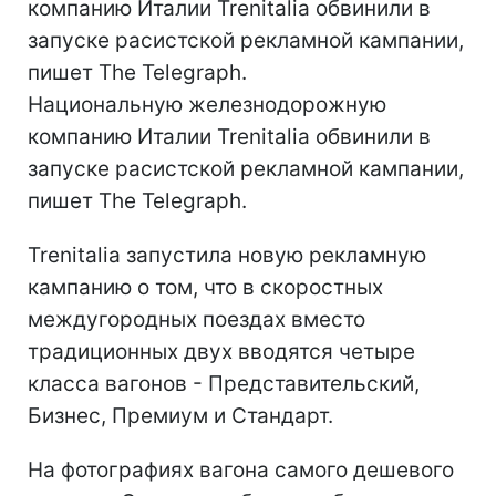
компанию Италии Trenitalia обвинили в
запуске расистской рекламной кампании,
пишет The Telegraph.
Национальную железнодорожную
компанию Италии Trenitalia обвинили в
запуске расистской рекламной кампании,
пишет The Telegraph.
Trenitalia запустила новую рекламную
кампанию о том, что в скоростных
междугородных поездах вместо
традиционных двух вводятся четыре
класса вагонов - Представительский,
Бизнес, Премиум и Стандарт.
На фотографиях вагона самого дешевого