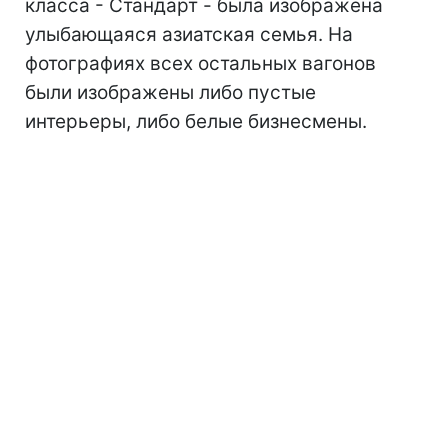
класса - Стандарт - была изображена
улыбающаяся азиатская семья. На
фотографиях всех остальных вагонов
были изображены либо пустые
интерьеры, либо белые бизнесмены.