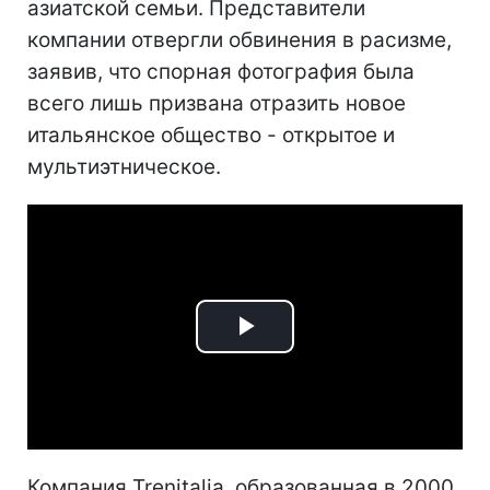
азиатской семьи. Представители
компании отвергли обвинения в расизме,
заявив, что спорная фотография была
всего лишь призвана отразить новое
итальянское общество - открытое и
мультиэтническое.
Play
Video
Компания Trenitalia, образованная в 2000