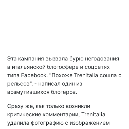
Эта кампания вызвала бурю негодования
в итальянской блогосфере и соцсетях
типа Facebook. "Похоже Trenitalia сошла с
рельсов", - написал один из
возмутившихся блогеров.
Сразу же, как только возникли
критические комментарии, Trenitalia
удалила фотографию с изображением