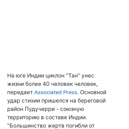
На юге Индии циклон "Тан" унес
жизни более 40 человек человек,
передает
Associated Press
. Основной
удар стихии пришелся на береговой
район Пудучерри - союзную
территорию в составе Индии.
"Большинство жертв погибли от