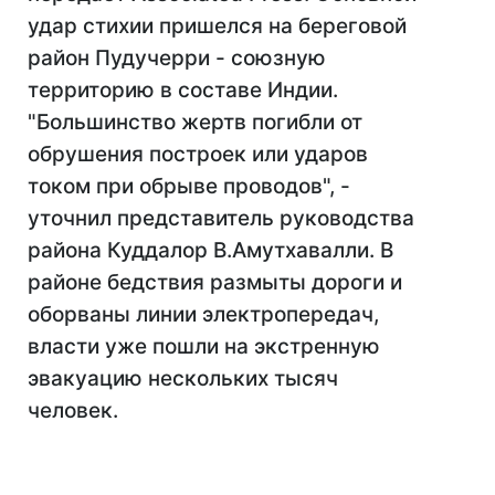
удар стихии пришелся на береговой
район Пудучерри - союзную
территорию в составе Индии.
"Большинство жертв погибли от
обрушения построек или ударов
током при обрыве проводов", -
уточнил представитель руководства
района Куддалор В.Амутхавалли. В
районе бедствия размыты дороги и
оборваны линии электропередач,
власти уже пошли на экстренную
эвакуацию нескольких тысяч
человек.