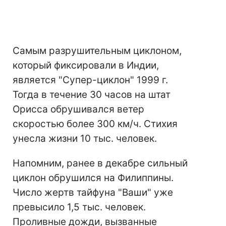
Самым разрушительным циклоном,
который фиксировали в Индии,
является "Супер-циклон" 1999 г.
Тогда в течение 30 часов на штат
Орисса обрушивался ветер
скоростью более 300 км/ч. Стихия
унесла жизни 10 тыс. человек.
Напомним, ранее в декабре сильный
циклон обрушился на Филиппины.
Число жертв тайфуна "Ваши" уже
превысило 1,5 тыс. человек.
Проливные дожди, вызванные