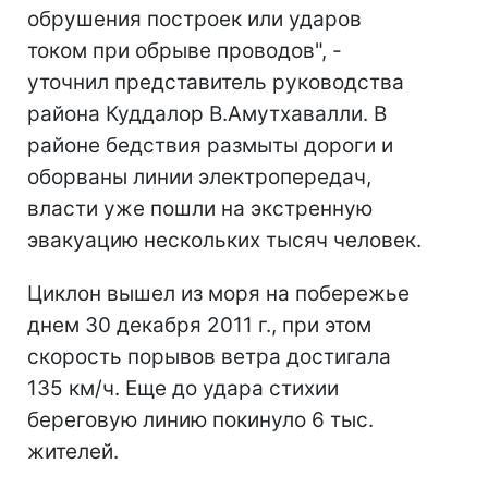
обрушения построек или ударов
током при обрыве проводов", -
уточнил представитель руководства
района Куддалор В.Амутхавалли. В
районе бедствия размыты дороги и
оборваны линии электропередач,
власти уже пошли на экстренную
эвакуацию нескольких тысяч человек.
Циклон вышел из моря на побережье
днем 30 декабря 2011 г., при этом
скорость порывов ветра достигала
135 км/ч. Еще до удара стихии
береговую линию покинуло 6 тыс.
жителей.