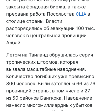
закрыта фондовая биржа, а также
прервана работа Посольства
США
в
столице страны. Власти
распорядились об эвакуации 100 тыс.
человек в центральной провинции
Албай.
Летом на Таиланд обрушилась серия
тропических штормов, которая
вызвала масштабные наводнения.
Количество погибших уже превысило
800 человек. Были затоплены 66 из 76
провинций страны, в том числе и 27
из 50 районов Бангкока. Наводнение
нанесло многомиллиардных убытков