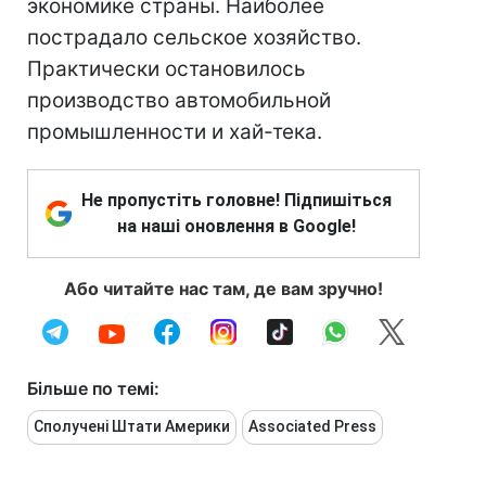
экономике страны. Наиболее
пострадало сельское хозяйство.
Практически остановилось
производство автомобильной
промышленности и хай-тека.
Не пропустіть головне! Підпишіться
на наші оновлення в Google!
Або читайте нас там, де вам зручно!
Більше по темі:
Сполучені Штати Америки
Associated Press