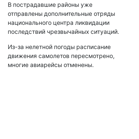
В пострадавшие районы уже
отправлены дополнительные отряды
национального центра ликвидации
последствий чрезвычайных ситуаций.
Из-за нелетной погоды расписание
движения самолетов пересмотрено,
многие авиарейсы отменены.