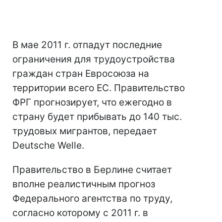
В мае 2011 г. отпадут последние
ограничения для трудоустройства
граждан стран Евросоюза на
территории всего ЕС. Правительство
ФРГ прогнозирует, что ежегодно в
страну будет прибывать до 140 тыс.
трудовых мигрантов, передает
Deutsche Welle.
Правительство в Берлине считает
вполне реалистичным прогноз
Федерального агентства по труду,
согласно которому с 2011 г. в