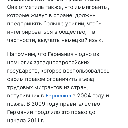
Она отметила также, что иммигранты,
которые живут в стране, должны
предпринять больше усилий, чтобы
интегрироваться в общество, - в
частности, выучить немецкий язык.
Напомним, что Германия - одно из
немногих западноевропейских
государств, которое воспользовалось
своим правом ограничить въезд
трудовых мигрантов из стран,
вступивших в
Евросоюз
в 2004 году и
позже. В 2009 году правительство
Германии продлило это право до
начала 2011 г.