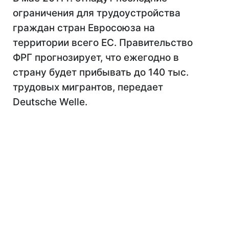
ограничения для трудоустройства
граждан стран Евросоюза на
территории всего ЕС. Правительство
ФРГ прогнозирует, что ежегодно в
страну будет прибывать до 140 тыс.
трудовых мигрантов, передает
Deutsche Welle.