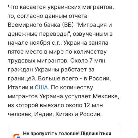
Что касается украинских мигрантов,
то, согласно данным отчета
Всемирного банка (ВБ) "Миграция и
денежные переводы", озвученным в
начале ноября с.г., Украина заняла
пятое место в мире по количеству
трудовых мигрантов. Около 7 млн
граждан Украины работает за
границей. Больше всего - в России,
Италии и
США
. По количеству
мигрантов Украина уступает Мексике,
из которой выехало около 12 млн
человек, Индии, Китаю и России.
Не пропустіть головне! Підпишіться