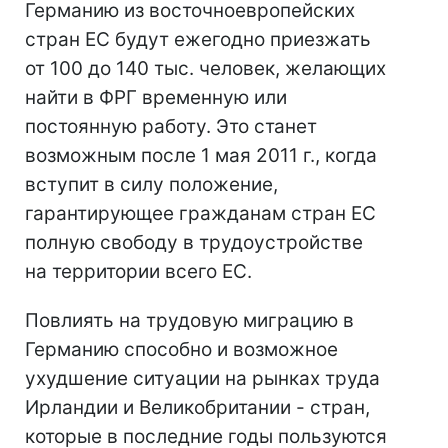
Германию из восточноевропейских
стран ЕС будут ежегодно приезжать
от 100 до 140 тыс. человек, желающих
найти в ФРГ временную или
постоянную работу. Это станет
возможным после 1 мая 2011 г., когда
вступит в силу положение,
гарантирующее гражданам стран ЕС
полную свободу в трудоустройстве
на территории всего ЕС.
Повлиять на трудовую миграцию в
Германию способно и возможное
ухудшение ситуации на рынках труда
Ирландии и Великобритании - стран,
которые в последние годы пользуются