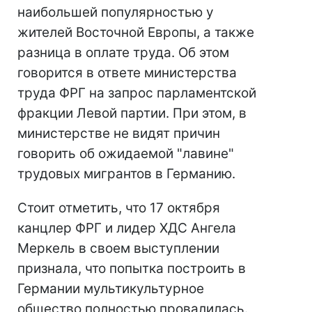
наибольшей популярностью у
жителей Восточной Европы, а также
разница в оплате труда. Об этом
говорится в ответе министерства
труда ФРГ на запрос парламентской
фракции Левой партии. При этом, в
министерстве не видят причин
говорить об ожидаемой "лавине"
трудовых мигрантов в Германию.
Стоит отметить, что 17 октября
канцлер ФРГ и лидер ХДС Ангела
Меркель в своем выступлении
признала, что попытка построить в
Германии мультикультурное
общество полностью провалилась.