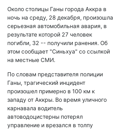
Около столицы Ганы города Аккра в
ночь на среду, 28 декабря, произошла
серьезная автомобильная авария, в
результате которой 27 человек
погибли, 32 -- получили ранения. Об
этом сообщает "Синьхуа" со ссылкой
на местные СМИ.
По словам представителя полиции
Ганы, трагический инцидент
произошел примерно в 100 км к
западу от Аккры. Во время уличного
карнавала водитель
автоводоцистерны потерял
управление и врезался в толпу