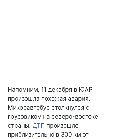
Напомним, 11 декабря в ЮАР
произошла похожая авария.
Микроавтобус столкнулся с
грузовиком на северо-востоке
страны.
ДТП
произошло
приблизительно в 300 км от