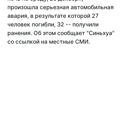
произошла серьезная автомобильная
авария, в результате которой 27
человек погибли, 32 -- получили
ранения. Об этом сообщает "Синьхуа"
со ссылкой на местные СМИ.