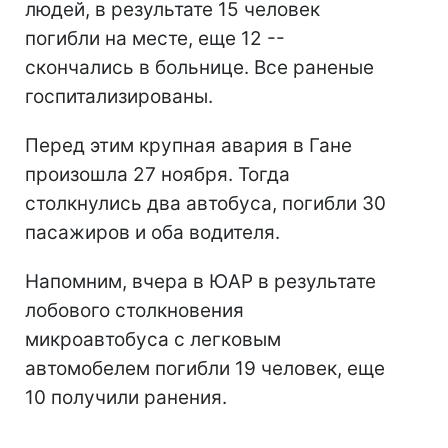
людей, в результате 15 человек
погибли на месте, еще 12 --
скончались в больнице. Все раненые
госпитализированы.
Перед этим крупная авария в Гане
произошла 27 ноября. Тогда
столкнулись два автобуса, погибли 30
пасажиров и оба водителя.
Напомним, вчера в ЮАР в результате
лобового столкновения
микроавтобуса с легковым
автомобелем погибли 19 человек, еще
10 получили ранения.