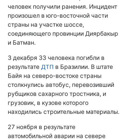
человек получили ранения. Инцидент
произошел в юго-восточной части
страны на участке шоссе,
соединяющего провинции Диярбакыр
и Батман.
3 декабря 33 человека погибли в
результате
ДТП
в Бразилии. В штате
Байя на северо-востоке страны
столкнулись автобус, перевозивший
рубщиков сахарного тростника, и
грузовик, в кузове которого
находились строительные материалы.
27 ноября в результате
автомобильной аварии на севере