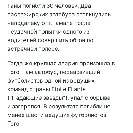
Ганы погибли 30 человек. Два
пассажирских автобуса столкнулись
неподалеку от г.Тамале после
неудачной попытки одного из
водителей совершить обгон по
встречной полосе.
Тогда же крупная авария произошла в
Того. Там автобус, перевозивший
футболистов одной из ведущих
команд страны Etoile Filante
("Падающие звезды"), упал с обрыва
и загорелся. В результате погибли не
менее шести ведущих футболистов
Того.