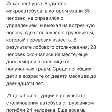
Йоханнесбурга. Водитель
микроавтобуса, в котором ехали 35
человек, не справился с
управлением, и выехал на встречную
полосу, где столкнулся с грузовиком,
который перевозил известь. В
результате лобового столкновения, 28
человек скончались на месте, еще
двое умерли в больнице от
полученных травм. Среди погибших -
дети в возрасте от девяти месяцев до
двенадцати лет.
21 декабря в Турции в результате
столкновения автобуса с грузовиком
погибли 24 человека. Еще восемь