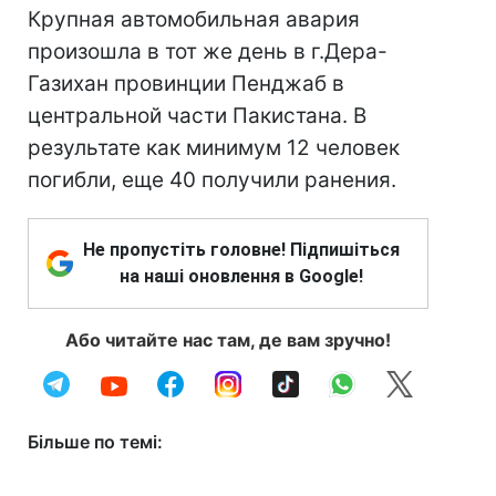
Крупная автомобильная авария
произошла в тот же день в г.Дера-
Газихан провинции Пенджаб в
центральной части Пакистана. В
результате как минимум 12 человек
погибли, еще 40 получили ранения.
Не пропустіть головне! Підпишіться
на наші оновлення в Google!
Або читайте нас там, де вам зручно!
Більше по темі: