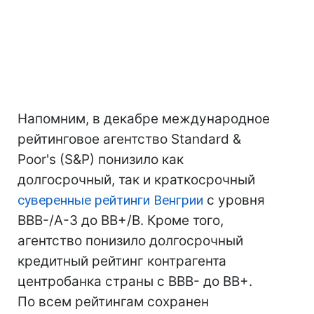
Напомним, в декабре международное
рейтинговое агентство Standard &
Poor's (S&P) понизило как
долгосрочный, так и краткосрочный
суверенные рейтинги Венгрии
с уровня
BBB-/A-3 до BB+/B. Кроме того,
агентство понизило долгосрочный
кредитный рейтинг контрагента
центробанка страны с ВВВ- до BB+.
По всем рейтингам сохранен