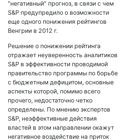
"негативный" прогноз, в связи с чем
S&P предупредило о возможности
еще одного понижения рейтингов
Венгрии в 2012 г.
Решение о понижении рейтинга
отражает неуверенность аналитиков
S&P в эффективности проводимой
правительство программы по борьбе
с бюджетным дефицитом, основные
аспекты которой, помимо всего
прочего, недостаточно четко
определены. По мнению экспертов
S&P, неэффективные действия
властей в этом направлении окажут
негативное воздействие на приток