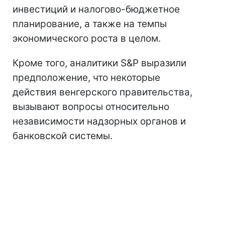
инвестиций и налогово-бюджетное
планирование, а также на темпы
экономического роста в целом.
Кроме того, аналитики S&P выразили
предположение, что некоторые
действия венгерского правительства,
вызывают вопросы относительно
независимости надзорных органов и
банковской системы.