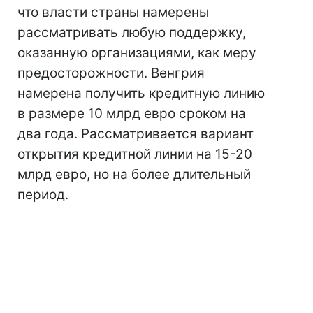
что власти страны намерены
рассматривать любую поддержку,
оказанную организациями, как меру
предосторожности. Венгрия
намерена получить кредитную линию
в размере 10 млрд евро сроком на
два года. Рассматривается вариант
открытия кредитной линии на 15-20
млрд евро, но на более длительный
период.