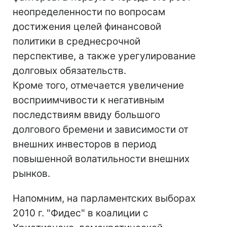
неопределенности по вопросам
достижения целей финансовой
политики в среднесрочной
перспективе, а также урегулирование
долговых обязательств.
Кроме того, отмечается увеличение
восприимчивости к негативным
последствиям ввиду большого
долгового бремени и зависимости от
внешних инвесторов в период
повышенной волатильности внешних
рынков.
Напомним, на парламентских выборах
2010 г. "Фидес" в коалиции с