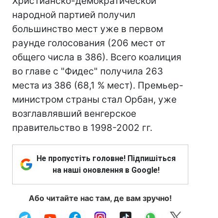
Христианско-демократической
народной партией получил
большинство мест уже в первом
раунде голосования (206 мест от
общего числа в 386). Всего коалиция
во главе с "Фидес" получила 263
места из 386 (68,1 % мест). Премьер-
министром страны стал Орбан, уже
возглавлявший венгерское
правительство в 1998-2002 гг.
Не пропустіть головне! Підпишіться
на наші оновлення в Google!
Або читайте нас там, де вам зручно!