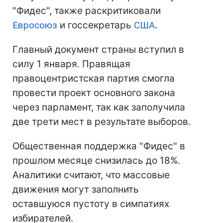
"Фидес", также раскритиковали
Евросоюз
и госсекретарь
США
.
Главный документ страны вступил в
силу 1 января. Правящая
правоцентристская партия смогла
провести проект основного закона
через парламент, так как заполучила
две трети мест в результате выборов.
Общественная поддержка "Фидес" в
прошлом месяце снизилась до 18%.
Аналитики считают, что массовые
движения могут заполнить
оставшуюся пустоту в симпатиях
избирателей.