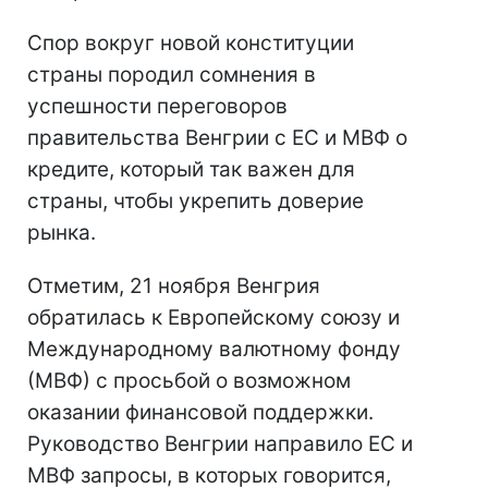
Спор вокруг новой конституции
страны породил сомнения в
успешности переговоров
правительства Венгрии с ЕС и МВФ о
кредите, который так важен для
страны, чтобы укрепить доверие
рынка.
Отметим, 21 ноября Венгрия
обратилась к Европейскому союзу и
Международному валютному фонду
(МВФ) с просьбой о возможном
оказании финансовой поддержки.
Руководство Венгрии направило ЕС и
МВФ запросы, в которых говорится,