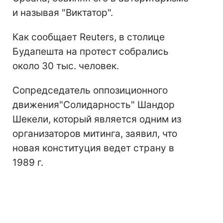
и называя "Виктатор".
Как сообщает Reuters, в столице
Будапешта на протест собрались
около 30 тыс. человек.
Сопредседатель оппозиционного
движения"Солидарность" Шандор
Шекели, который является одним из
организаторов митинга, заявил, что
новая конституция ведет страну в
1989 г.