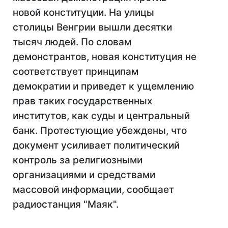
новой конституции. На улицы
столицы Венгрии вышли десятки
тысяч людей. По словам
демонстрантов, новая конституция не
соответствует принципам
демократии и приведет к ущемлению
прав таких государственных
институтов, как суды и центральный
банк. Протестующие убеждены, что
документ усиливает политический
контроль за религиозными
организациями и средствами
массовой информации, сообщает
радиостанция "Маяк".