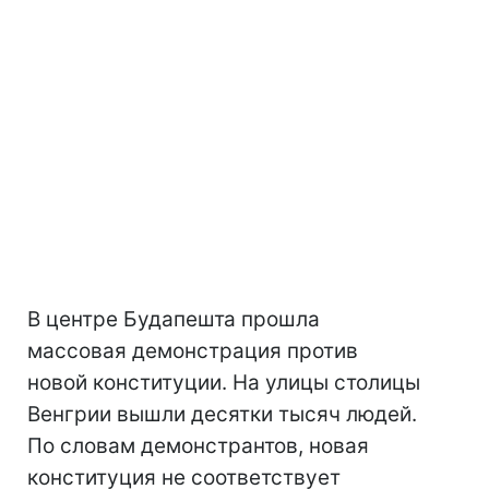
В центре Будапешта прошла
массовая демонстрация против
новой конституции. На улицы столицы
Венгрии вышли десятки тысяч людей.
По словам демонстрантов, новая
конституция не соответствует