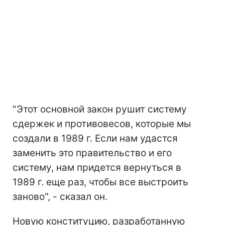
"Этот основной закон рушит систему
сдержек и противовесов, которые мы
создали в 1989 г. Если нам удастся
заменить это правительство и его
систему, нам придется вернуться в
1989 г. еще раз, чтобы все выстроить
заново", - сказал он.
Новую конституцию, разработанную