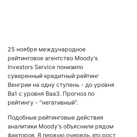
25 ноября международное
рейтинговое агентство Moody's
Investors Service понизило
суверенный кредитный рейтинг
Венгрии на одну ступень - до уровня
Ва1 с уровня Ваа3. Прогноз по
рейтингу - "негативный".
Подобные рейтинговые действия
аналитики Moody's объяснили рядом
факторов. В первую очередь это рост