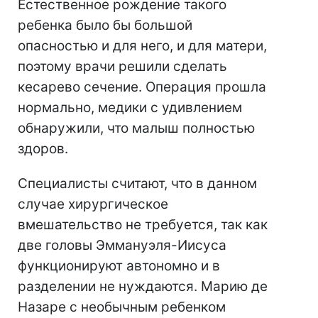
Естественное рождение такого
ребенка было бы большой
опасностью и для него, и для матери,
поэтому врачи решили сделать
кесарево сечение. Операция прошла
нормально, медики с удивлением
обнаружили, что малыш полностью
здоров.
Специалисты считают, что в данном
случае хирургическое
вмешательство не требуется, так как
две головы Эммануэля-Иисуса
функционируют автономно и в
разделении не нуждаются. Марию де
Назаре с необычным ребенком