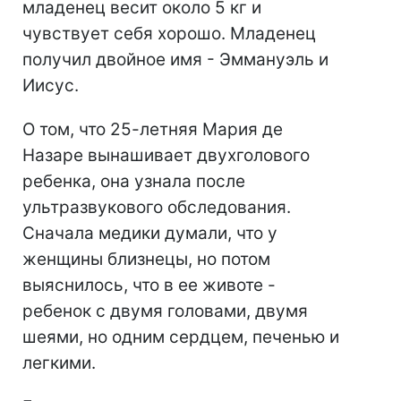
младенец весит около 5 кг и
чувствует себя хорошо. Младенец
получил двойное имя - Эммануэль и
Иисус.
О том, что 25-летняя Мария де
Назаре вынашивает двухголового
ребенка, она узнала после
ультразвукового обследования.
Сначала медики думали, что у
женщины близнецы, но потом
выяснилось, что в ее животе -
ребенок с двумя головами, двумя
шеями, но одним сердцем, печенью и
легкими.