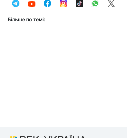
Більше по темі: