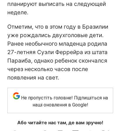
планируют выписать на следующей
неделе.
Отметим, что в этом году в Бразилии
уже рождались двухголовые дети.
Ранее необычного младенца родила
27-летняя Суэли Феррейра из штата
Параиба, однако ребенок скончался
через несколько часов после
появления на свет.
Не пропустіть головне! Підпишіться на
наші оновлення в Google!
Або читайте нас там, де вам зручно!