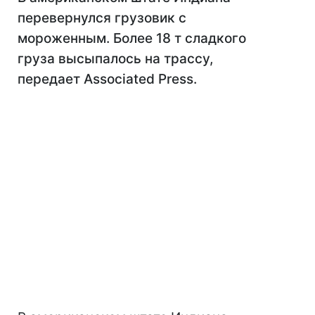
перевернулся грузовик с
мороженным. Более 18 т сладкого
груза высыпалось на трассу,
передает Associated Press.