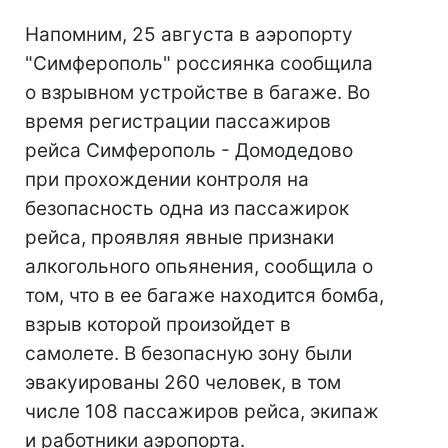
Напомним, 25 августа в аэропорту
"Симферополь" россиянка сообщила
о взрывном устройстве в багаже. Во
время регистрации пассажиров
рейса Симферополь - Домодедово
при прохождении контроля на
безопасность одна из пассажирок
рейса, проявляя явные признаки
алкогольного опьянения, сообщила о
том, что в ее багаже ​​находится бомба,
взрыв которой произойдет в
самолете. В безопасную зону были
эвакуированы 260 человек, в том
числе 108 пассажиров рейса, экипаж
и работники аэропорта.