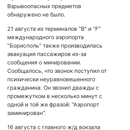
Взрывоопасных предметов
обнаружено не было.
21 августа из терминалов "B" и "F"
международного аэропорта
"Борисполь" также производилась
эвакуация пассажиров из-за
сообщения о минировании.
Сообщалось, что звонок поступил от
психически неуравновешенного
гражданина. Он звонил дважды с
промежутком в несколько минут с
одной и той же фразой: "Аэропорт
заминирован".
16 августа с главного ж/д вокзала