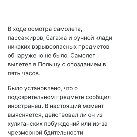
В ходе осмотра самолета,
пассажиров, багажа и ручной клади
никаких взрывоопасных предметов
обнаружено не было. Самолет
вылетел в Польшу с опозданием в
пять часов.
Было установлено, что о
подозрительном предмете сообщил
иностранец. В настоящий момент
выясняется, действовал ли он из
хулиганских побуждений или из-за
чрезмерной бдительности