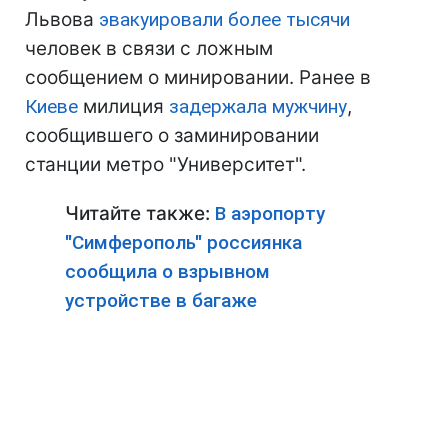
Львова
эвакуировали более тысячи
человек в связи с ложным
сообщением о минировании. Ранее в
Киеве
милиция
задержала мужчину
,
сообщившего о заминировании
станции метро "Университет".
Читайте также:
В аэропорту
"Симферополь" россиянка
сообщила о взрывном
устройстве в багаже