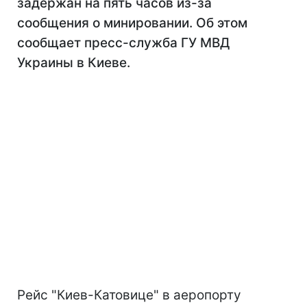
задержан на пять часов из-за
сообщения о минировании. Об этом
сообщает пресс-служба ГУ МВД
Украины в Киеве.
Рейс "Киев-Катовице" в аеропорту