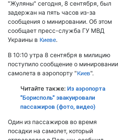
"Жуляны" сегодня, 8 сентября, был
задержан на пять часов из-за
сообщения о минировании. Об этом
сообщает пресс-служба ГУ МВД
Украины в
Киеве
.
В 10:10 утра 8 сентября в милицию
поступило сообщение о минировании
самолета в аэропорту "
Киев
".
Читайте также:
Из аэропорта
"Борисполь" эвакуировали
пассажиров (фото, видео)
Один из пассажиров во время
посадки на самолет, который