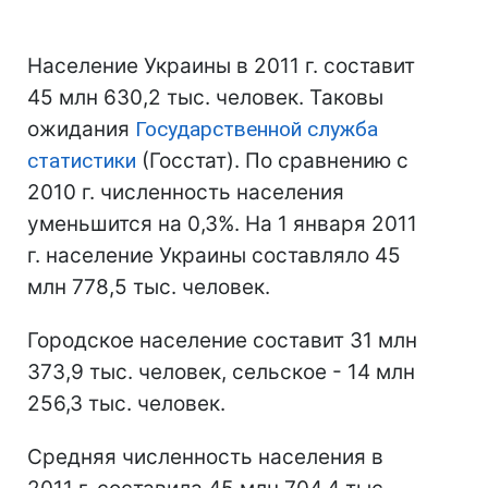
Население Украины в 2011 г. составит
45 млн 630,2 тыс. человек. Таковы
ожидания
Государственной служба
статистики
(Госстат). По сравнению с
2010 г. численность населения
уменьшится на 0,3%. На 1 января 2011
г. население Украины составляло 45
млн 778,5 тыс. человек.
Городское население составит 31 млн
373,9 тыс. человек, сельское - 14 млн
256,3 тыс. человек.
Средняя численность населения в