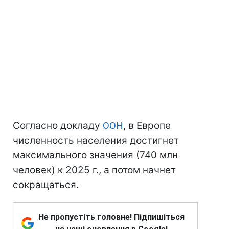
Согласно докладу
ООН
, в Европе
численность населения достигнет
максимального значения (740 млн
человек) к 2025 г., а потом начнет
сокращаться.
Не пропустіть головне! Підпишіться