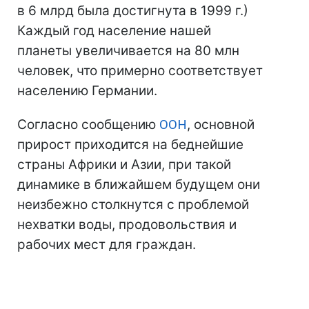
в 6 млрд была достигнута в 1999 г.)
Каждый год население нашей
планеты увеличивается на 80 млн
человек, что примерно соответствует
населению Германии.
Согласно сообщению
ООН
, основной
прирост приходится на беднейшие
страны Африки и Азии, при такой
динамике в ближайшем будущем они
неизбежно столкнутся с проблемой
нехватки воды, продовольствия и
рабочих мест для граждан.