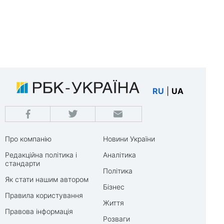
RU
|
UA
Про компанію
Новини України
Редакційна політика і
Аналітика
стандарти
Політика
Як стати нашим автором
Бізнес
Правила користування
Життя
Правова інформація
Розваги