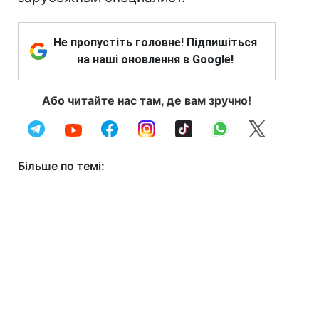
Не пропустіть головне! Підпишіться
на наші оновлення в Google!
Або читайте нас там, де вам зручно!
Більше по темі: