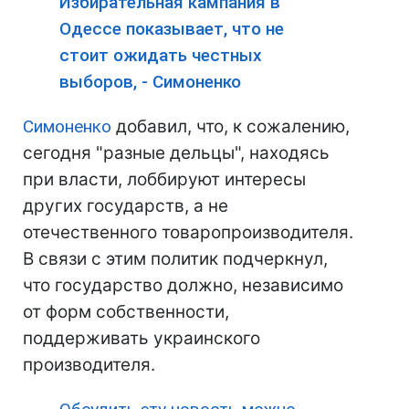
Избирательная кампания в
Одессе показывает, что не
стоит ожидать честных
выборов, - Симоненко
Симоненко
добавил, что, к сожалению,
сегодня "разные дельцы", находясь
при власти, лоббируют интересы
других государств, а не
отечественного товаропроизводителя.
В связи с этим политик подчеркнул,
что государство должно, независимо
от форм собственности,
поддерживать украинского
производителя.