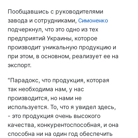
Пообщавшись с руководителями
завода и сотрудниками,
Симоненко
подчеркнул, что это одно из тех
предприятий Украины, которое
производит уникальную продукцию и
при этом, в основном, реализует ее на
экспорт.
"Парадокс, что продукция, которая
так необходима нам, у нас
производится, но нами не
используется. То, что я увидел здесь,
- это продукция очень высокого
качества, конкурентоспособная, и она
способна ни на один год обеспечить