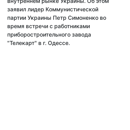
внутреннем рынке Украины. Об этом
заявил лидер Коммунистической
партии Украины Петр Симоненко во
время встречи с работниками
приборостроительного завода
"Телекарт" в г. Одессе.