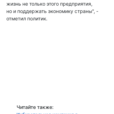
жизнь не только этого предприятия,
но и поддержать экономику страны", -
отметил политик.
Читайте также: