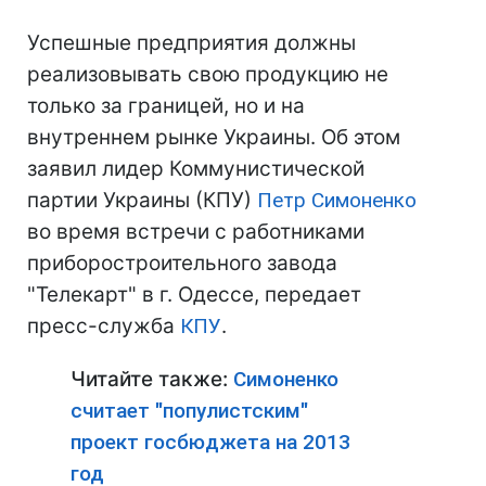
Успешные предприятия должны
реализовывать свою продукцию не
только за границей, но и на
внутреннем рынке Украины. Об этом
заявил лидер Коммунистической
партии Украины (КПУ)
Петр Симоненко
во время встречи с работниками
приборостроительного завода
"Телекарт" в г. Одессе, передает
пресс-служба
КПУ
.
Читайте также:
Симоненко
считает "популистским"
проект госбюджета на 2013
год