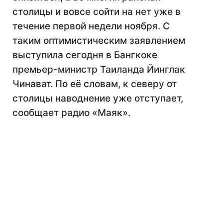
столицы и вовсе сойти на нет уже в
течение первой недели ноября. С
таким оптимистическим заявлением
выступила сегодня в Бангкоке
премьер-министр Таиланда Йинглак
Чинават. По её словам, к северу от
столицы наводнение уже отступает,
сообщает радио «Маяк».