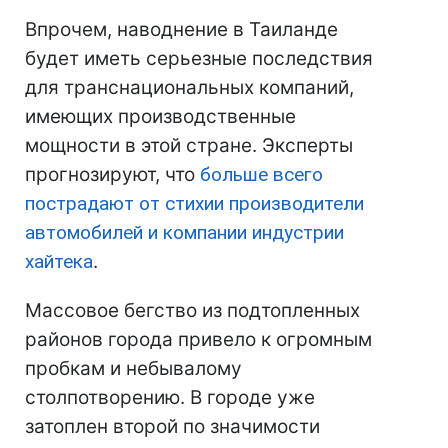
Впрочем, наводнение в Таиланде
будет иметь серьезные последствия
для транснациональных компаний,
имеющих производственные
мощности в этой стране. Эксперты
прогнозируют, что
больше всего
пострадают от стихии производители
автомобилей и компании индустрии
хайтека
.
Массовое бегство из подтопленных
районов города привело к огромным
пробкам и небывалому
столпотворению. В городе уже
затоплен второй по значимости