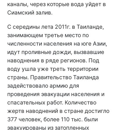
каналы, через которые вода уйдет в
Сиамский залив.
С середины лета 2011г. в Таиланде,
занимающем третье место по
численности населения на юге Азии,
идут проливные дожди, вызвавшие
наводнения в ряде регионов. Под
воду ушла уже треть территории
страны. Правительство Таиланда
задействовало армию для
проведения эвакуации населения и
спасательных работ. Количество
жертв наводнений в стране достигло
377 человек, более 110 тыс. были
эвакуированы из затопленных