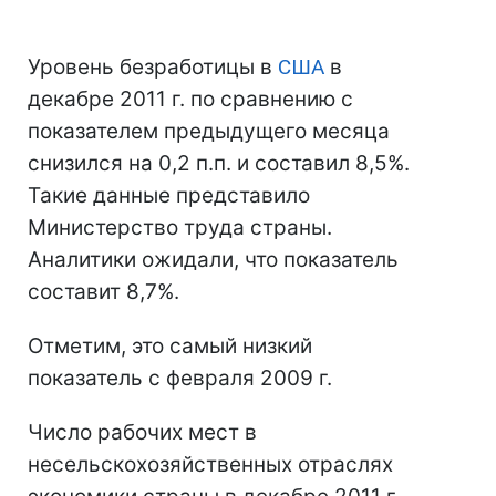
Уровень безработицы в
США
в
декабре 2011 г. по сравнению с
показателем предыдущего месяца
снизился на 0,2 п.п. и составил 8,5%.
Такие данные представило
Министерство труда страны.
Аналитики ожидали, что показатель
составит 8,7%.
Отметим, это самый низкий
показатель с февраля 2009 г.
Число рабочих мест в
несельскохозяйственных отраслях