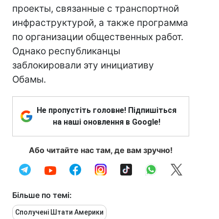
проекты, связанные с транспортной
инфраструктурой, а также программа
по организации общественных работ.
Однако республиканцы
заблокировали эту инициативу
Обамы.
Не пропустіть головне! Підпишіться
на наші оновлення в Google!
Або читайте нас там, де вам зручно!
Більше по темі:
Сполучені Штати Америки