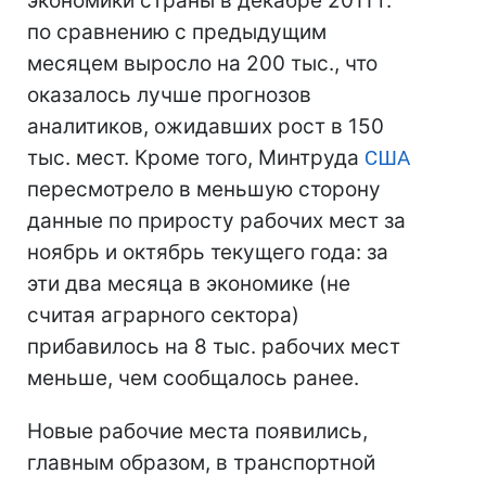
экономики страны в декабре 2011 г.
по сравнению с предыдущим
месяцем выросло на 200 тыс., что
оказалось лучше прогнозов
аналитиков, ожидавших рост в 150
тыс. мест. Кроме того, Минтруда
США
пересмотрело в меньшую сторону
данные по приросту рабочих мест за
ноябрь и октябрь текущего года: за
эти два месяца в экономике (не
считая аграрного сектора)
прибавилось на 8 тыс. рабочих мест
меньше, чем сообщалось ранее.
Новые рабочие места появились,
главным образом, в транспортной