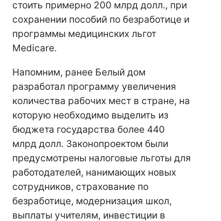
стоить примерно 200 млрд долл., при
сохранении пособий по безработице и
программы медицинских льгот
Medicare.
Напомним, ранее Белый дом
разработал программу увеличения
количества рабочих мест в стране, на
которую необходимо выделить из
бюджета государства более 440
млрд долл. Законопроектом были
предусмотрены налоговые льготы для
работодателей, нанимающих новых
сотрудников, страхование по
безработице, модернизация школ,
выплаты учителям, инвестиции в