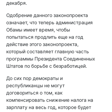
декабря.
Одобрение данного законопроекта
означает, что теперь администрация
Обамы имеет время, чтобы
попытаться продлить еще на год
действие этого законопроекта,
который составляет главную часть
программы Президента Соединенных
Штатов по борьбе с безработицей.
До сих пор демократы и
республиканцы не могут
договориться о том, как
компенсировать снижение налога на
зарплату на весь год, которое будет