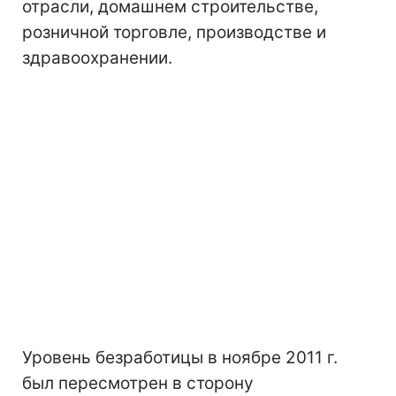
отрасли, домашнем строительстве,
розничной торговле, производстве и
здравоохранении.
Уровень безработицы в ноябре 2011 г.
был пересмотрен в сторону