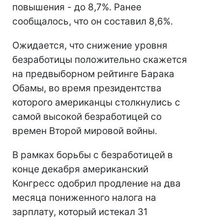
повышения - до 8,7%. Ранее
сообщалось, что он составил 8,6%.
Ожидается, что снижение уровня
безработицы положительно скажется
на предвыборном рейтинге Барака
Обамы, во время президентства
которого американцы столкнулись с
самой высокой безработицей со
времен Второй мировой войны.
В рамках борьбы с безработицей в
конце декабря американский
Конгресс одобрил продление на два
месяца пониженного налога на
зарплату, который истекал 31