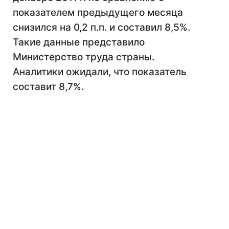
показателем предыдущего месяца
снизился на 0,2 п.п. и составил 8,5%.
Такие данные представило
Министерство труда страны.
Аналитики ожидали, что показатель
составит 8,7%.