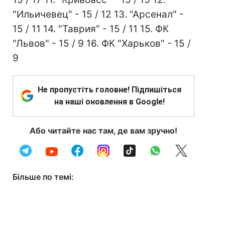
"Ильичевец" - 15 / 12 13. "Арсенал" -
15 / 11 14. "Таврия" - 15 / 11 15. ФК
"Львов" - 15 / 9 16. ФК "Харьков" - 15 /
9
Не пропустіть головне! Підпишіться
на наші оновлення в Google!
Або читайте нас там, де вам зручно!
Більше по темі: