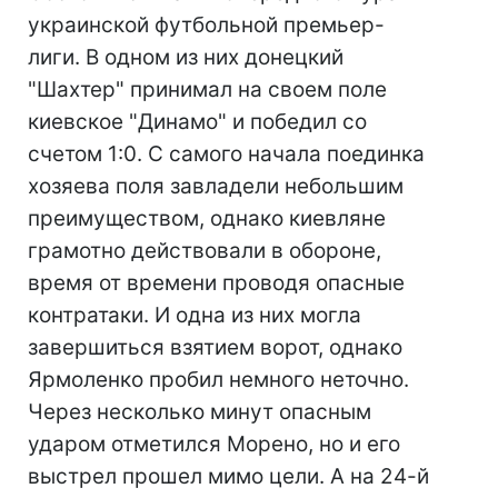
украинской футбольной премьер-
лиги. В одном из них донецкий
"Шахтер" принимал на своем поле
киевское "Динамо" и победил со
счетом 1:0. С самого начала поединка
хозяева поля завладели небольшим
преимуществом, однако киевляне
грамотно действовали в обороне,
время от времени проводя опасные
контратаки. И одна из них могла
завершиться взятием ворот, однако
Ярмоленко пробил немного неточно.
Через несколько минут опасным
ударом отметился Морено, но и его
выстрел прошел мимо цели. А на 24-й