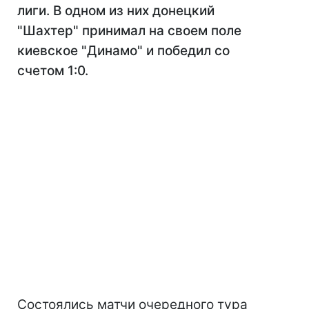
лиги. В одном из них донецкий
"Шахтер" принимал на своем поле
киевское "Динамо" и победил со
счетом 1:0.
Состоялись матчи очередного тура