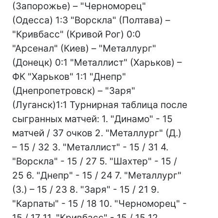
(Запорожье) – "Черноморец"
(Одесса) 1:3 "Ворскла" (Полтава) –
"Кривбасс" (Кривой Рог) 0:0
"Арсенал" (Киев) – "Металлург"
(Донецк) 0:1 "Металлист" (Харьков) –
ФК "Харьков" 1:1 "Днепр"
(Днепропетровск) – "Заря"
(Луганск)1:1 Турнирная таблица после
сыгранных матчей: 1. "Динамо" - 15
матчей / 37 очков 2. "Металлург" (Д.)
– 15 / 32 3. "Металлист" - 15 / 31 4.
"Ворскла" - 15 / 27 5. "Шахтер" - 15 /
25 6. "Днепр" - 15 / 24 7. "Металлург"
(З.) – 15 / 23 8. "Заря" - 15 / 21 9.
"Карпаты" - 15 / 18 10. "Черноморец" -
15 / 17 11. "Кривбасс" - 15 / 15 12.