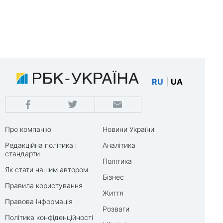
RU
|
UA
Про компанію
Новини України
Редакційна політика і
Аналітика
стандарти
Політика
Як стати нашим автором
Бізнес
Правила користування
Життя
Правова інформація
Розваги
Політика конфіденційності