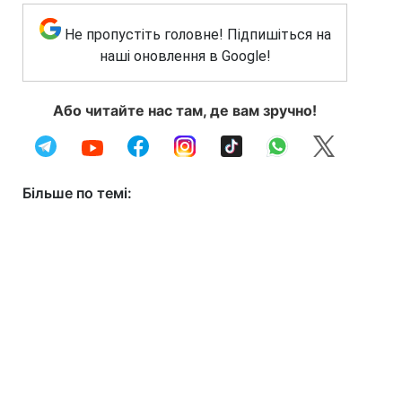
Не пропустіть головне! Підпишіться на
наші оновлення в Google!
Або читайте нас там, де вам зручно!
Більше по темі: