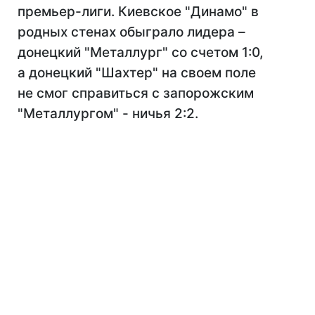
премьер-лиги. Киевское "Динамо" в
родных стенах обыграло лидера –
донецкий "Металлург" со счетом 1:0,
а донецкий "Шахтер" на своем поле
не смог справиться с запорожским
"Металлургом" - ничья 2:2.