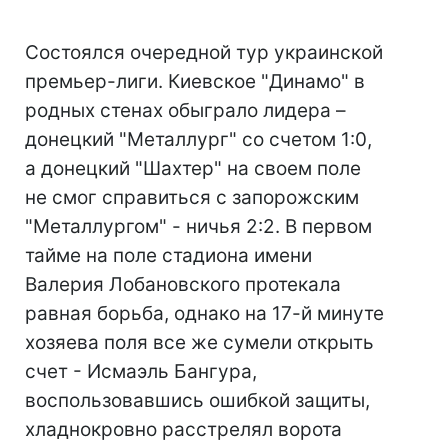
Состоялся очередной тур украинской
премьер-лиги. Киевское "Динамо" в
родных стенах обыграло лидера –
донецкий "Металлург" со счетом 1:0,
а донецкий "Шахтер" на своем поле
не смог справиться с запорожским
"Металлургом" - ничья 2:2. В первом
тайме на поле стадиона имени
Валерия Лобановского протекала
равная борьба, однако на 17-й минуте
хозяева поля все же сумели открыть
счет - Исмаэль Бангура,
воспользовавшись ошибкой защиты,
хладнокровно расстрелял ворота