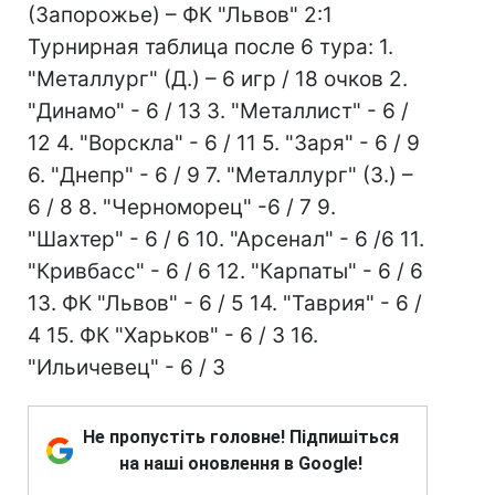
(Запорожье) – ФК "Львов" 2:1
Турнирная таблица после 6 тура: 1.
"Металлург" (Д.) – 6 игр / 18 очков 2.
"Динамо" - 6 / 13 3. "Металлист" - 6 /
12 4. "Ворскла" - 6 / 11 5. "Заря" - 6 / 9
6. "Днепр" - 6 / 9 7. "Металлург" (З.) –
6 / 8 8. "Черноморец" -6 / 7 9.
"Шахтер" - 6 / 6 10. "Арсенал" - 6 /6 11.
"Кривбасс" - 6 / 6 12. "Карпаты" - 6 / 6
13. ФК "Львов" - 6 / 5 14. "Таврия" - 6 /
4 15. ФК "Харьков" - 6 / 3 16.
"Ильичевец" - 6 / 3
Не пропустіть головне! Підпишіться
на наші оновлення в Google!