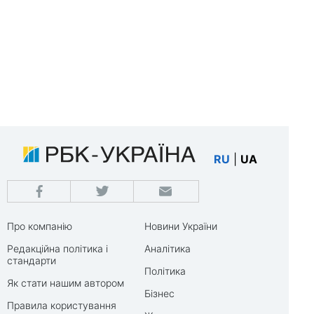
RU
|
UA
Про компанію
Новини України
Редакційна політика і
Аналітика
стандарти
Політика
Як стати нашим автором
Бізнес
Правила користування