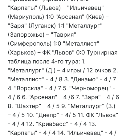
"Карпаты" (Львов) – "Ильичевец"
(Мариуполь) 1:0 "Арсенал" (Киев) –
"Заря" (Луганск) 1:1 "Металлург"
(Запорожье) – "Таврия"
(Симферополь) 1:0 "Металлист"
(Харьков) – ФК "Львов" 0:0 Турнирная
таблица после 4-го тура: 1.
"Металлург" (Д.) – 4 игры / 12 очков 2.
"Металлист" - 4 / 8 3. "Динамо" - 4 / 7
4. "Ворскла" - 4 / 7 5. "Черноморец" -
4 / 6 6. "Арсенал" - 4 /6 7. "Заря" - 4 / 6
8. "Шахтер" - 4 / 5 9. "Металлург" (З.)
– 4 / 5 10. "Днепр" - 4/ 5 11. ФК "Львов"
- 4 / 4 12. "Кривбасс" - 4 / 4 13.
"Карпаты" - 4 / 4 14. "Ильичевец" - 4 /