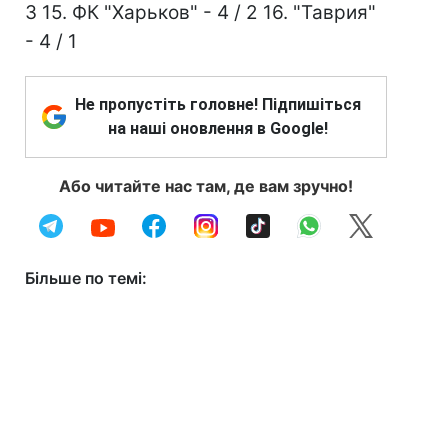
3 15. ФК "Харьков" - 4 / 2 16. "Таврия"
- 4 / 1
Не пропустіть головне! Підпишіться
на наші оновлення в Google!
Або читайте нас там, де вам зручно!
Більше по темі: