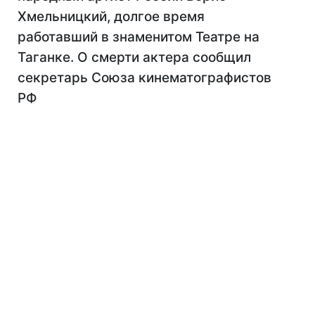
Хмельницкий, долгое время
работавший в знаменитом Театре на
Таганке. О смерти актера сообщил
секретарь Союза кинематографистов
РФ