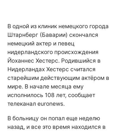
В одной из клиник немецкого города
Штарнберг (Баварии) скончался
немецкий актер и певец
нидерландского происхождения
Йоханнес Хестерс. Родившийся в
Нидерландах Хестерс считался
старейшим действующим актёром в
мире. В начале месяца ему
исполнилось 108 лет, сообщает
телеканал euronews.
В больницу он попал еще неделю
назад, и все это время находился в