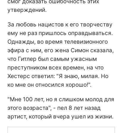
смог доказать ошибочность этих
утверждений.
За любовь нацистов к его творчеству
ему не раз пришлось оправдываться.
Однажды, во время телевизионного
эфира с ним, его жена Симон сказала,
что Гитлер был самым ужасным
преступником всех времен, на что
Хестерс ответил: "Я знаю, милая. Но
ко мне он относился хорошо!".
"Мне 100 лет, но я слишком молод для
этого возраста", - пел 8 лет назад
артист, который вчера ушел из жизни.