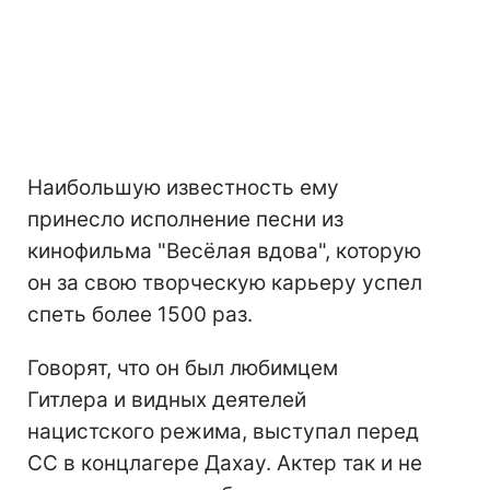
Наибольшую известность ему
принесло исполнение песни из
кинофильма "Весёлая вдова", которую
он за свою творческую карьеру успел
спеть более 1500 раз.
Говорят, что он был любимцем
Гитлера и видных деятелей
нацистского режима, выступал перед
СС в концлагере Дахау. Актер так и не