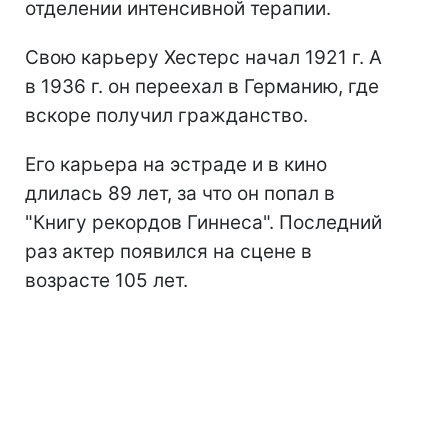
отделении интенсивной терапии.
Свою карьеру Хестерс начал 1921 г. А
в 1936 г. он переехал в Германию, где
вскоре получил гражданство.
Его карьера на эстраде и в кино
длилась 89 лет, за что он попал в
"Книгу рекордов Гиннеса". Последний
раз актер появился на сцене в
возрасте 105 лет.