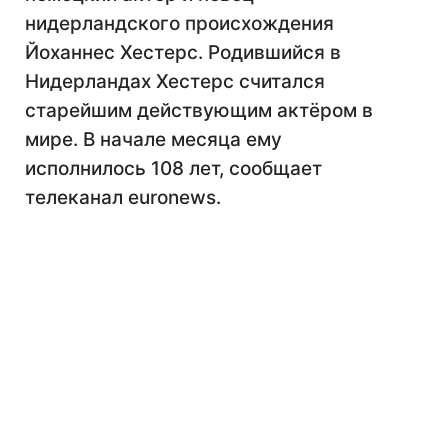
нидерландского происхождения
Йоханнес Хестерс. Родившийся в
Нидерландах Хестерс считался
старейшим действующим актёром в
мире. В начале месяца ему
исполнилось 108 лет, сообщает
телеканал euronews.