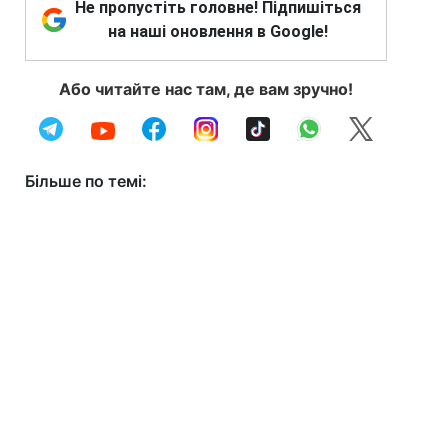
Не пропустіть головне! Підпишіться
на наші оновлення в Google!
Або читайте нас там, де вам зручно!
Більше по темі: