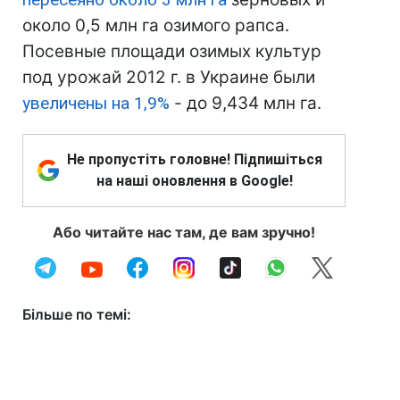
около 0,5 млн га озимого рапса.
Посевные площади озимых культур
под урожай 2012 г. в Украине были
увеличены на 1,9%
- до 9,434 млн га.
Не пропустіть головне! Підпишіться
на наші оновлення в Google!
Або читайте нас там, де вам зручно!
Більше по темі: