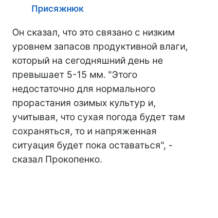
Присяжнюк
Он сказал, что это связано с низким
уровнем запасов продуктивной влаги,
который на сегодняшний день не
превышает 5-15 мм. "Этого
недостаточно для нормального
прорастания озимых культур и,
учитывая, что сухая погода будет там
сохраняться, то и напряженная
ситуация будет пока оставаться", -
сказал Прокопенко.