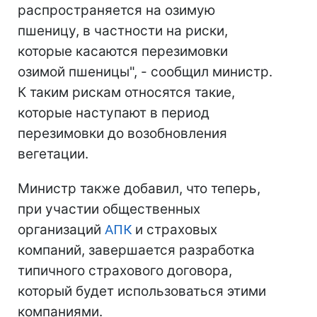
распространяется на озимую
пшеницу, в частности на риски,
которые касаются перезимовки
озимой пшеницы", - сообщил министр.
К таким рискам относятся такие,
которые наступают в период
перезимовки до возобновления
вегетации.
Министр также добавил, что теперь,
при участии общественных
организаций
АПК
и страховых
компаний, завершается разработка
типичного страхового договора,
который будет использоваться этими
компаниями.