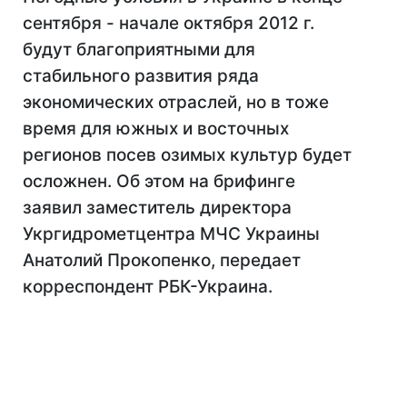
сентября - начале октября 2012 г.
будут благоприятными для
стабильного развития ряда
экономических отраслей, но в тоже
время для южных и восточных
регионов посев озимых культур будет
осложнен. Об этом на брифинге
заявил заместитель директора
Укргидрометцентра МЧС Украины
Анатолий Прокопенко, передает
корреспондент РБК-Украина.