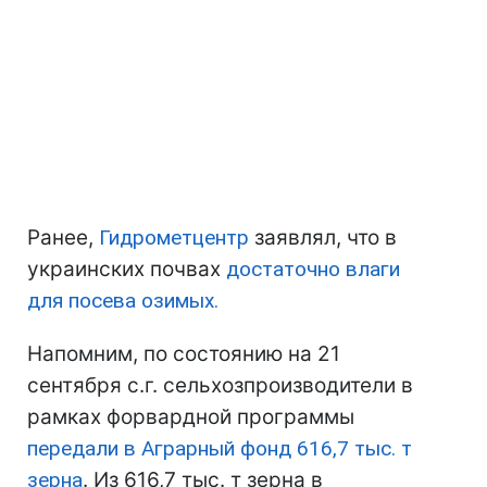
Ранее,
Гидрометцентр
заявлял, что в
украинских почвах
достаточно влаги
для посева озимых.
Напомним, по состоянию на 21
сентября с.г. сельхозпроизводители в
рамках форвардной программы
передали в Аграрный фонд 616,7 тыс. т
зерна
. Из 616,7 тыс. т зерна в