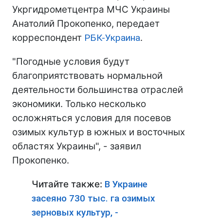
Укргидрометцентра МЧС Украины
Анатолий Прокопенко, передает
корреспондент
РБК-Украина
.
"Погодные условия будут
благоприятствовать нормальной
деятельности большинства отраслей
экономики. Только несколько
осложняться условия для посевов
озимых культур в южных и восточных
областях Украины", - заявил
Прокопенко.
Читайте также:
В Украине
засеяно 730 тыс. га озимых
зерновых культур, -