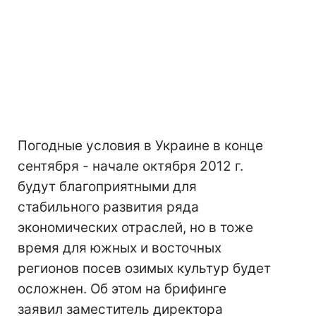
Погодные условия в Украине в конце
сентября - начале октября 2012 г.
будут благоприятными для
стабильного развития ряда
экономических отраслей, но в тоже
время для южных и восточных
регионов посев озимых культур будет
осложнен. Об этом на брифинге
заявил заместитель директора