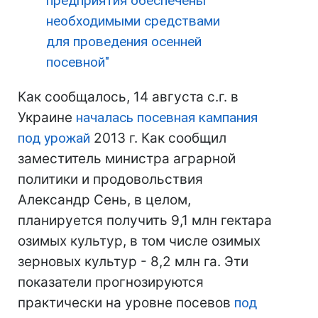
предприятия обеспечены
необходимыми средствами
для проведения осенней
посевной"
Как сообщалось, 14 августа с.г. в
Украине
началась посевная кампания
под урожай
2013 г. Как сообщил
заместитель министра аграрной
политики и продовольствия
Александр Сень, в целом,
планируется получить 9,1 млн гектара
озимых культур, в том числе озимых
зерновых культур - 8,2 млн га. Эти
показатели прогнозируются
практически на уровне посевов
под