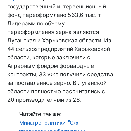
государственный интервенционный
фонд переоформлено 563,6 тыс. т.
Лидерами по объему
переоформления зерна являются
Луганская и Харьковская области. Из
44 сельхозпредприятий Харьковской
области, которые заключили с
Аграрным фондом форвардные
контракты, 33 уже получили средства
за поставленное зерно. В Луганской
области полностью рассчитались с
20 производителями из 26.
Читайте также:
Минагрополитики: "С/х