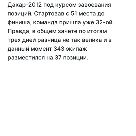
Дакар-2012 под курсом завоевания
позиций. Стартовав с 51 места до
финиша, команда пришла уже 32-ой.
Правда, в общем зачете по итогам
трех дней разница не так велика и в
данный момент 343 экипаж
разместился на 37 позиции.