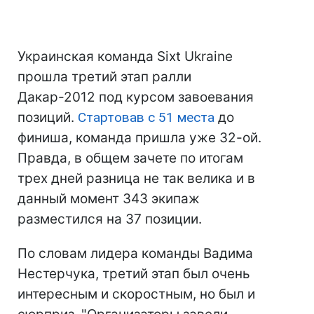
Украинская команда Sixt Ukraine
прошла третий этап ралли
Дакар-2012 под курсом завоевания
позиций.
Стартовав с 51 места
до
финиша, команда пришла уже 32-ой.
Правда, в общем зачете по итогам
трех дней разница не так велика и в
данный момент 343 экипаж
разместился на 37 позиции.
По словам лидера команды Вадима
Нестерчука, третий этап был очень
интересным и скоростным, но был и