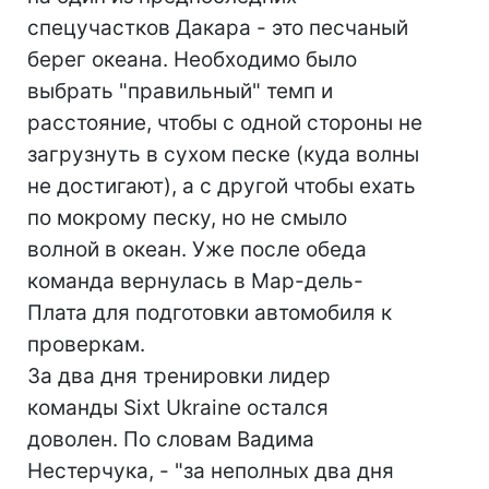
спецучастков Дакара - это песчаный
берег океана. Необходимо было
выбрать "правильный" темп и
расстояние, чтобы с одной стороны не
загрузнуть в сухом песке (куда волны
не достигают), а с другой чтобы ехать
по мокрому песку, но не смыло
волной в океан. Уже после обеда
команда вернулась в Мар-дель-
Плата для подготовки автомобиля к
проверкам.
За два дня тренировки лидер
команды Sixt Ukraine остался
доволен. По словам Вадима
Нестерчука, - "за неполных два дня