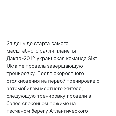
За день до старта самого
масштабного ралли планеты
Дакар-2012 украинская команда Sixt
Ukraine провела завершающую
тренировку. После скоростного
столкновения на первой тренировке с
автомобилем местного жителя,
следующую тренировку провели в
более спокойном режиме на
песчаном берегу Атлантического