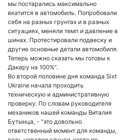
мы постарались максимально
вкатится в автомобиль. Попробовали
себя на разных грунтах и в разных
ситуациях, меняли темп и давление в
шинах. Протестировали подвеску и
другие основные детали автомобиля.
Теперь можно сказать мы готовы к
Дакару на 100%".
Во второй половине дня команда Sixt
Ukraine начала проходить
техническую и административную
проверку. По словам руководителя
механиков нашей команды Виталия
Бутынца, - "это довольно
ответственный момент для команды,
ведь нередки случаи, когда по