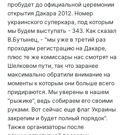
пробудет до официальной церемонии
открытия Дакара 2012. Номер
украинского суперкара, под которым
мы будем выступать - 343. Как сказал
В.Бутынец, - "мы уже в третий раз
проходим регистрацию на Дакаре,
плюс те же комиссары нас смотрят на
Шелковом пути, так что заранее
максимально обратили внимание на
моменты к которым они больше всего
придираются. Мы уверены в нашем
"рыжике", ведь собираем его своими
руками. Вот сейчас еще флаг Украины
закрепим и будет полный порядок".
Также организаторы после