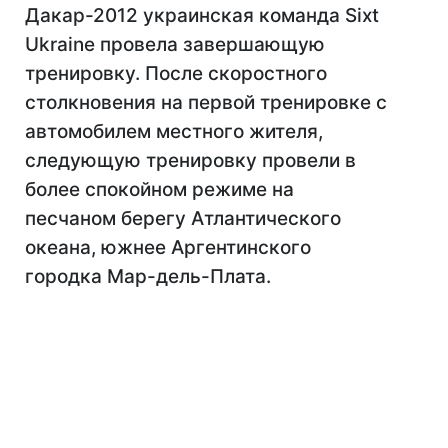
Дакар-2012 украинская команда Sixt
Ukraine провела завершающую
тренировку. После скоростного
столкновения на первой тренировке с
автомобилем местного жителя,
следующую тренировку провели в
более спокойном режиме на
песчаном берегу Атлантического
океана, южнее Аргентинского
городка Мар-дель-Плата.