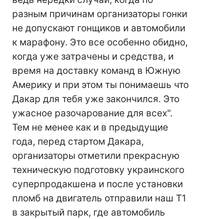
разным причинам организаторы гонки
не допускают гонщиков и автомобили
к марафону. Это все особенно обидно,
когда уже затрачены и средства, и
время на доставку команд в Южную
Америку и при этом ты понимаешь что
Дакар для тебя уже закончился. Это
ужасное разочарование для всех".
Тем не менее как и в предыдущие
года, перед стартом Дакара,
организаторы отметили прекрасную
техническую подготовку украинского
суперпродакшена и после установки
пломб на двигатель отправили наш Т1
в закрытый парк, где автомобиль