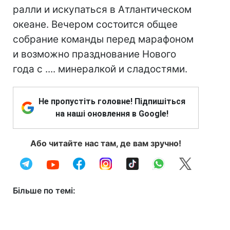
ралли и искупаться в Атлантическом
океане. Вечером состоится общее
собрание команды перед марафоном
и возможно празднование Нового
года с .... минералкой и сладостями.
Не пропустіть головне! Підпишіться
на наші оновлення в Google!
Або читайте нас там, де вам зручно!
Більше по темі: