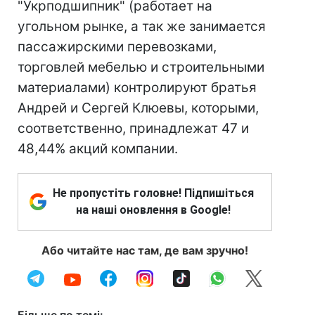
"Укрподшипник" (работает на
угольном рынке, а так же занимается
пассажирскими перевозками,
торговлей мебелью и строительными
материалами) контролируют братья
Андрей и Сергей Клюевы, которыми,
соответственно, принадлежат 47 и
48,44% акций компании.
Не пропустіть головне! Підпишіться
на наші оновлення в Google!
Або читайте нас там, де вам зручно!