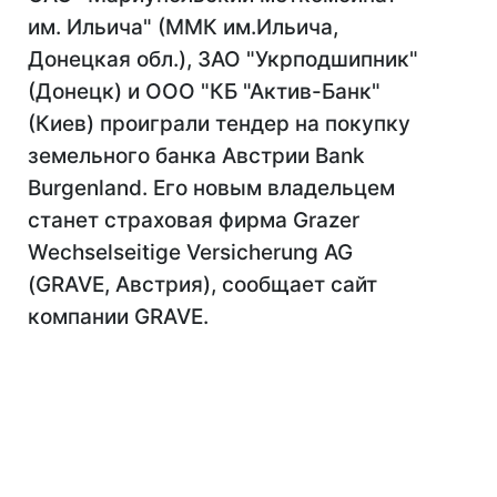
им. Ильича" (ММК им.Ильича,
Донецкая обл.), ЗАО "Укрподшипник"
(Донецк) и ООО "КБ "Актив-Банк"
(Киев) проиграли тендер на покупку
земельного банка Австрии Bank
Burgenland. Его новым владельцем
станет страховая фирма Grazer
Wechselseitige Versicherung AG
(GRAVE, Австрия), сообщает сайт
компании GRAVE.