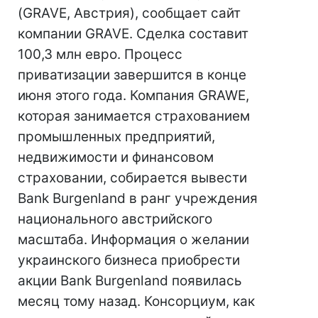
(GRAVE, Австрия), сообщает сайт
компании GRAVE. Сделка составит
100,3 млн евро. Процесс
приватизации завершится в конце
июня этого года. Компания GRAWE,
которая занимается страхованием
промышленных предприятий,
недвижимости и финансовом
страховании, собирается вывести
Bank Burgenland в ранг учреждения
национального австрийского
масштаба. Информация о желании
украинского бизнеса приобрести
акции Bank Burgenland появилась
месяц тому назад. Консорциум, как