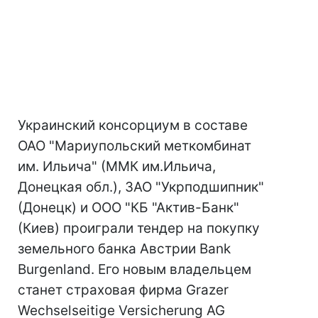
Украинский консорциум в составе
ОАО "Мариупольский меткомбинат
им. Ильича" (ММК им.Ильича,
Донецкая обл.), ЗАО "Укрподшипник"
(Донецк) и ООО "КБ "Актив-Банк"
(Киев) проиграли тендер на покупку
земельного банка Австрии Bank
Burgenland. Его новым владельцем
станет страховая фирма Grazer
Wechselseitige Versicherung AG