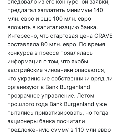
следовало из его конкурсной заявки,
предлагал заплатить минимум 140
млн. евро и еще 100 млн. евро
вложить в капитализацию банка.
Интересно, что стартовая цена GRAVE
составляла 80 млн. евро. По время
конкурса в прессе появлялась
информация о том, что якобы
австрийские чиновники опасаются,
что украинские собственники вряд ли
организуют в Bank Burgenland
прозрачное управление. Летом
прошлого года Bank Burgenland уже
пытались приватизировать, но тогда
акционеры банка посчитали
предложенную сумму в 110 млн евро