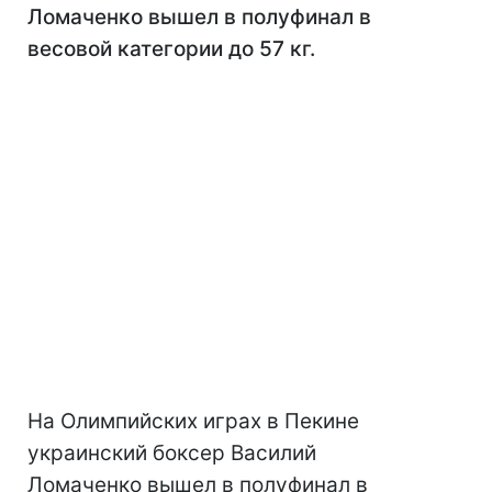
Ломаченко вышел в полуфинал в
весовой категории до 57 кг.
На Олимпийских играх в Пекине
украинский боксер Василий
Ломаченко вышел в полуфинал в