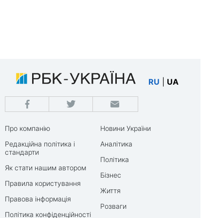
RU
|
UA
Про компанію
Новини України
Редакційна політика і
Аналітика
стандарти
Політика
Як стати нашим автором
Бізнес
Правила користування
Життя
Правова інформація
Розваги
Політика конфіденційності