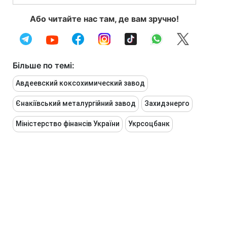
Або читайте нас там, де вам зручно!
Більше по темі:
Авдеевский коксохимический завод
Єнакіївський металургійний завод
Захидэнерго
Міністерство фінансів України
Укрсоцбанк