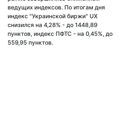
ведущих индексов. По итогам дня
индекс "Украинской биржи" UX
снизился на 4,28% - до 1448,89
пунктов, индекс ПФТС - на 0,45%, до
559,95 пунктов.