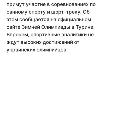
примут участие в соревнованиях по
санному спорту и шорт-треку. Об
этом сообщается на официальном
сайте Зимней Олимпиады в Турине.
Впрочем, спортивные аналитики не
ждут высоких достижений от
украинских олимпийцев.