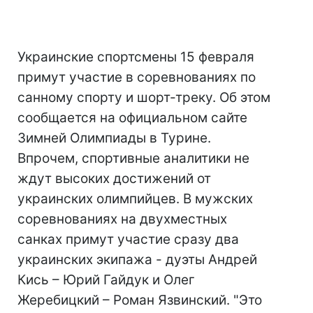
Украинские спортсмены 15 февраля
примут участие в соревнованиях по
санному спорту и шорт-треку. Об этом
сообщается на официальном сайте
Зимней Олимпиады в Турине.
Впрочем, спортивные аналитики не
ждут высоких достижений от
украинских олимпийцев. В мужских
соревнованиях на двухместных
санках примут участие сразу два
украинских экипажа - дуэты Андрей
Кись – Юрий Гайдук и Олег
Жеребицкий – Роман Язвинский. "Это