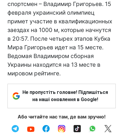
спортсмен – Владимир Григорьев. 15
февраля украинский олимпиец
примет участие в квалификационных
заездах на 1000 м, которые начнутся
в 20:57. После четырех этапов Кубка
Мира Григорьев идет на 15 месте.
Ведомая Владимиром сборная
Украины находится на 13 месте в
мировом рейтинге.
Не пропустіть головне! Підпишіться
на наші оновлення в Google!
Або читайте нас там, де вам зручно!