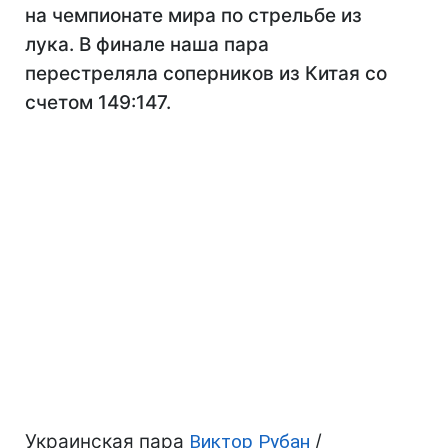
на чемпионате мира по стрельбе из
лука. В финале наша пара
перестреляла соперников из Китая со
счетом 149:147.
Украинская пара
Виктор Рубан
/