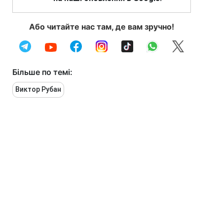
Або читайте нас там, де вам зручно!
Більше по темі:
Виктор Рубан