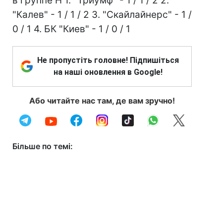
в группе Н 1. "Триумф" - 1 / 1 / 2 2.
"Калев" - 1 / 1 / 2 3. "Скайлайнерс" - 1 /
0 / 1 4. БК "Киев" - 1 / 0 / 1
Не пропустіть головне! Підпишіться
на наші оновлення в Google!
Або читайте нас там, де вам зручно!
Більше по темі: