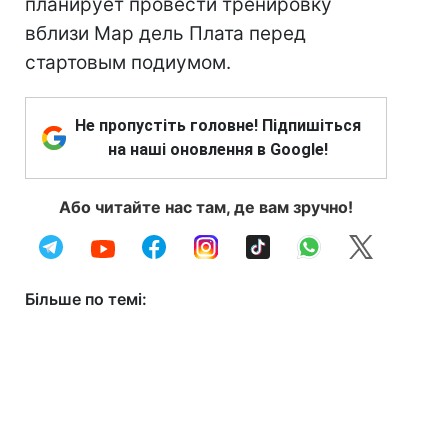
планирует провести тренировку
вблизи Мар дель Плата перед
стартовым подиумом.
Не пропустіть головне! Підпишіться
на наші оновлення в Google!
Або читайте нас там, де вам зручно!
Більше по темі: