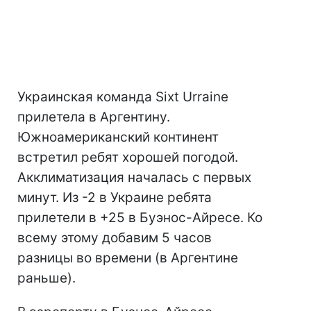
Украинская команда Sixt Urraine
прилетела в Аргентину.
Южноамериканский континент
встретил ребят хорошей погодой.
Акклиматизация началась с первых
минут. Из -2 в Украине ребята
прилетели в +25 в Буэнос-Айресе. Ко
всему этому добавим 5 часов
разницы во времени (в Аргентине
раньше).