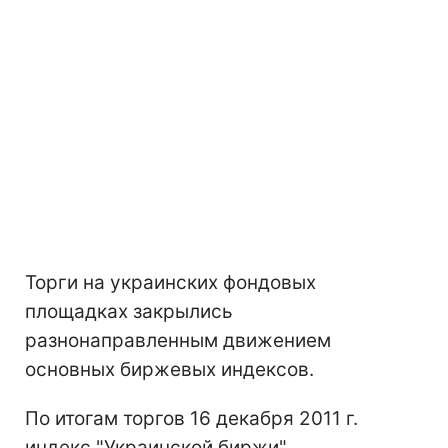
Торги на украинских фондовых
площадках закрылись
разнонаправленным движением
основных биржевых индексов.
По итогам торгов 16 декабря 2011 г.
индекс "Украинской биржи"