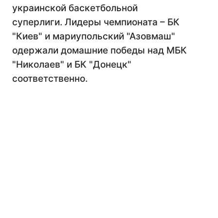
украинской баскетбольной
суперлиги. Лидеры чемпионата – БК
"Киев" и мариупольский "Азовмаш"
одержали домашние победы над МБК
"Николаев" и БК "Донецк"
соответственно.