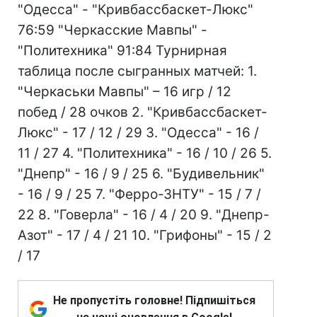
"Одесса" - "Кривбассбаскет-Люкс"
76:59 "Черкасские Мавпы" -
"Политехника" 91:84 Турнирная
таблица после сыгранных матчей: 1.
"Черкаськи Мавпы" – 16 игр / 12
побед / 28 очков 2. "Кривбассбаскет-
Люкс" - 17 / 12 / 29 3. "Одесса" - 16 /
11 / 27 4. "Политехника" - 16 / 10 / 26 5.
"Днепр" - 16 / 9 / 25 6. "Будивельник"
- 16 / 9 / 25 7. "Ферро-ЗНТУ" - 15 / 7 /
22 8. "Говерла" - 16 / 4 / 20 9. "Днепр-
Азот" - 17 / 4 / 21 10. "Грифоны" - 15 / 2
/ 17
Не пропустіть головне! Підпишіться