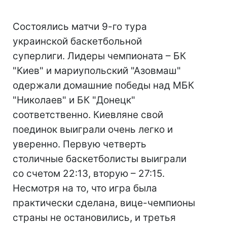
Состоялись матчи 9-го тура
украинской баскетбольной
суперлиги. Лидеры чемпионата – БК
"Киев" и мариупольский "Азовмаш"
одержали домашние победы над МБК
"Николаев" и БК "Донецк"
соответственно. Киевляне свой
поединок выиграли очень легко и
уверенно. Первую четверть
столичные баскетболисты выиграли
со счетом 22:13, вторую – 27:15.
Несмотря на то, что игра была
практически сделана, вице-чемпионы
страны не остановились, и третья