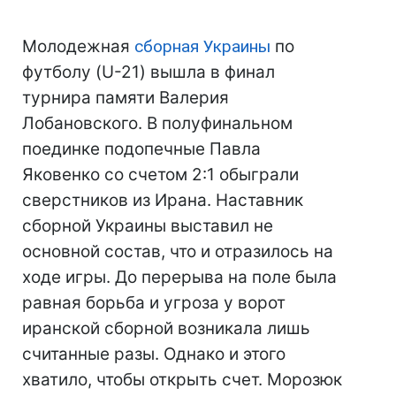
Молодежная
сборная Украины
по
футболу (U-21) вышла в финал
турнира памяти Валерия
Лобановского. В полуфинальном
поединке подопечные Павла
Яковенко со счетом 2:1 обыграли
сверстников из Ирана. Наставник
сборной Украины выставил не
основной состав, что и отразилось на
ходе игры. До перерыва на поле была
равная борьба и угроза у ворот
иранской сборной возникала лишь
считанные разы. Однако и этого
хватило, чтобы открыть счет. Морозюк