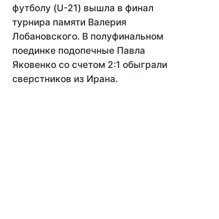
футболу (U-21) вышла в финал
турнира памяти Валерия
Лобановского. В полуфинальном
поединке подопечные Павла
Яковенко со счетом 2:1 обыграли
сверстников из Ирана.