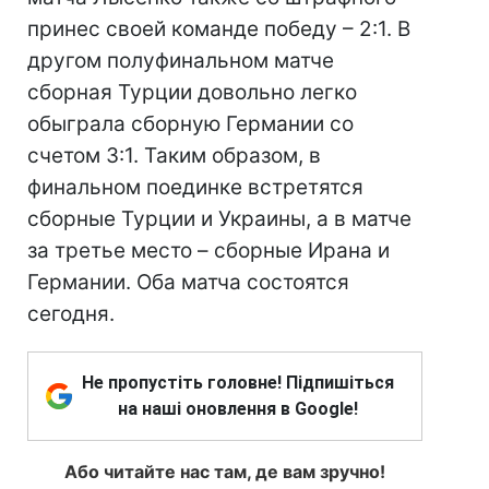
принес своей команде победу – 2:1. В
другом полуфинальном матче
сборная Турции довольно легко
обыграла сборную Германии со
счетом 3:1. Таким образом, в
финальном поединке встретятся
сборные Турции и Украины, а в матче
за третье место – сборные Ирана и
Германии. Оба матча состоятся
сегодня.
Не пропустіть головне! Підпишіться
на наші оновлення в Google!
Або читайте нас там, де вам зручно!