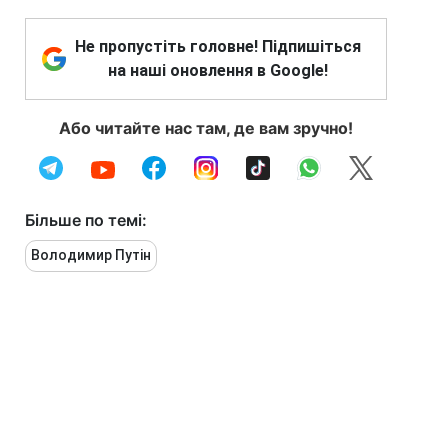
Не пропустіть головне! Підпишіться
на наші оновлення в Google!
Або читайте нас там, де вам зручно!
Більше по темі:
Володимир Путін