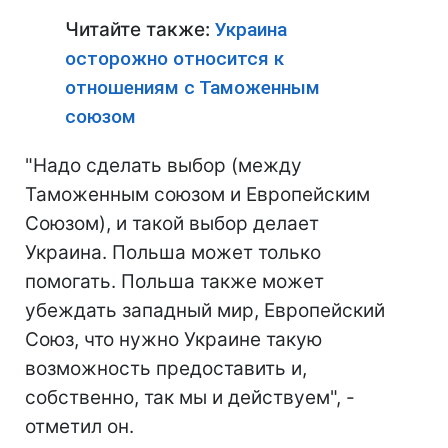
Читайте также:
Украина
осторожно относится к
отношениям с Таможенным
союзом
"Надо сделать выбор (между
Таможенным союзом и Европейским
Союзом), и такой выбор делает
Украина. Польша может только
помогать. Польша также может
убеждать западный мир, Европейский
Союз, что нужно Украине такую
возможность предоставить и,
собственно, так мы и действуем", -
отметил он.