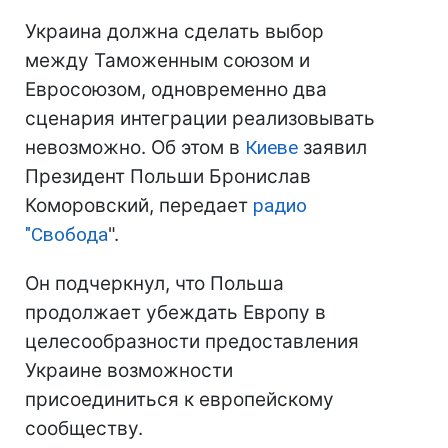
Украина должна сделать выбор
между Таможенным союзом и
Евросоюзом, одновременно два
сценария интеграции реализовывать
невозможно. Об этом в
Киеве
заявил
Президент Польши Бронислав
Коморовский, передает
радио
"
Свобода
".
Он подчеркнул, что Польша
продолжает убеждать Европу в
целесообразности предоставления
Украине возможности
присоединиться к европейскому
сообществу.