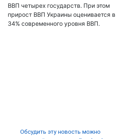
ВВП четырех государств. При этом
прирост ВВП Украины оценивается в
34% современного уровня ВВП.
Обсудить эту новость можно