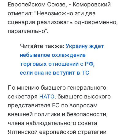
Европейском Союзе, - Коморовский
отметил: "Невозможно эти два
сценария реализовать одновременно,
параллельно".
Читайте также:
Украину ждет
небывалое охлаждение
торговых отношений с РФ,
если она не вступит в ТС
По мнению бывшего генерального
секретаря
НАТО
, бывшего высокого
представителя ЕС по вопросам
внешней политики и безопасности,
члена наблюдательного совета
Ялтинской европейской стратегии