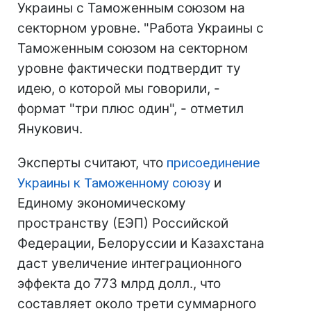
Украины с Таможенным союзом на
секторном уровне. "Работа Украины с
Таможенным союзом на секторном
уровне фактически подтвердит ту
идею, о которой мы говорили, -
формат "три плюс один", - отметил
Янукович.
Эксперты считают, что
присоединение
Украины к Таможенному союзу
и
Единому экономическому
пространству (ЕЭП) Российской
Федерации, Белоруссии и Казахстана
даст увеличение интеграционного
эффекта до 773 млрд долл., что
составляет около трети суммарного