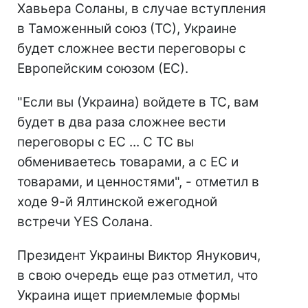
Хавьера Соланы, в случае вступления
в Таможенный союз (ТС), Украине
будет сложнее вести переговоры с
Европейским союзом (ЕС).
"Если вы (Украина) войдете в ТС, вам
будет в два раза сложнее вести
переговоры с ЕС ... С ТС вы
обмениваетесь товарами, а с ЕС и
товарами, и ценностями", - отметил в
ходе 9-й Ялтинской ежегодной
встречи YES Солана.
Президент Украины Виктор Янукович,
в свою очередь еще раз отметил, что
Украина ищет приемлемые формы