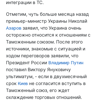
интеграции в ТС.
Отметим, чуть больше месяца назад
премьер-министр Украины Николай
Азаров
заявил, что Украина очень
осторожно относится к отношениям с
Таможенным союзом. После этого
источники, знакомые с ситуацией и
ходом переговоров заявили, что
Президент России
Владимир Путин
поставил Виктору Януковичу
ультиматум, - если в двухмесячный
срок
Киев
не согласится вступить в
Таможенный союз, его ждет
охлаждение торговых отношений.