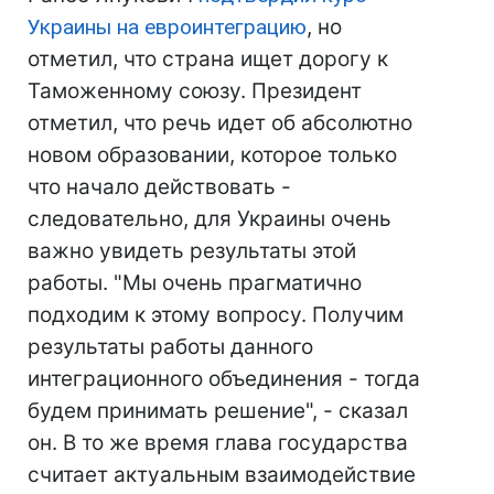
Украины на евроинтеграцию
, но
отметил, что страна ищет дорогу к
Таможенному союзу. Президент
отметил, что речь идет об абсолютно
новом образовании, которое только
что начало действовать -
следовательно, для Украины очень
важно увидеть результаты этой
работы. "Мы очень прагматично
подходим к этому вопросу. Получим
результаты работы данного
интеграционного объединения - тогда
будем принимать решение", - сказал
он. В то же время глава государства
считает актуальным взаимодействие