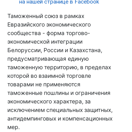
на нашей странице в Facebook
Таможенный союз в рамках
Евразийского экономического
сообщества - форма торгово-
экономической интеграции
Белоруссии, России и Казахстана,
предусматривающая единую
таможенную территорию, в пределах
которой во взаимной торговле
товарами не применяются
таможенные пошлины и ограничения
экономического характера, за
исключением специальных защитных,
антидемпинговых и компенсационных
мер.