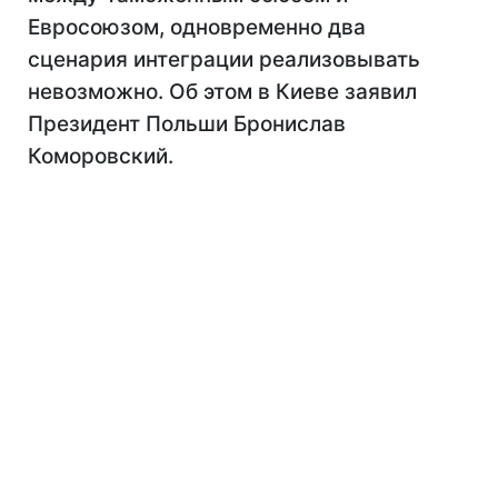
Евросоюзом, одновременно два
сценария интеграции реализовывать
невозможно. Об этом в Киеве заявил
Президент Польши Бронислав
Коморовский.