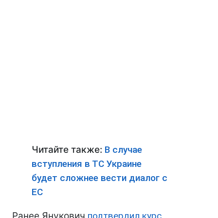
Читайте также:
В случае
вступления в ТС Украине
будет сложнее вести диалог с
ЕС
Ранее Янукович
подтвердил курс