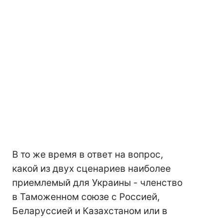
В то же время в ответ на вопрос,
какой из двух сценариев наиболее
приемлемый для Украины - членство
в Таможенном союзе с Россией,
Беларуссией и Казахстаном или в