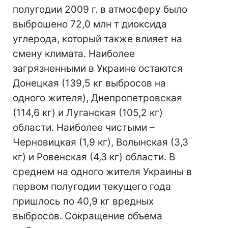
полугодии 2009 г. в атмосферу было
выброшено 72,0 млн т диоксида
углерода, который также влияет на
смену климата. Наиболее
загрязненными в Украине остаются
Донецкая (139,5 кг выбросов на
одного жителя), Днепропетровская
(114,6 кг) и Луганская (105,2 кг)
области. Наиболее чистыми –
Черновицкая (1,9 кг), Волынская (3,3
кг) и Ровенская (4,3 кг) области. В
среднем на одного жителя Украины в
первом полугодии текущего года
пришлось по 40,9 кг вредных
выбросов. Сокращение объема