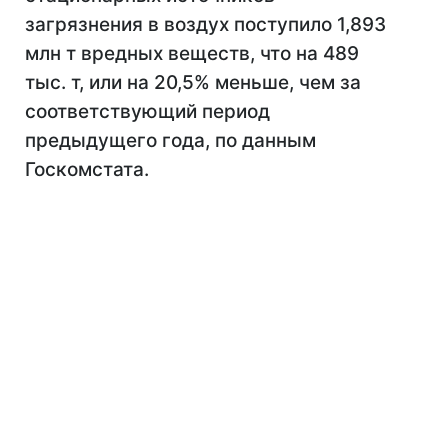
загрязнения в воздух поступило 1,893
млн т вредных веществ, что на 489
тыс. т, или на 20,5% меньше, чем за
соответствующий период
предыдущего года, по данным
Госкомстата.