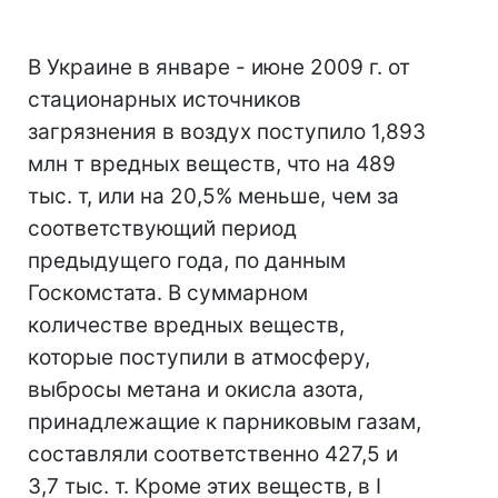
В Украине в январе - июне 2009 г. от
стационарных источников
загрязнения в воздух поступило 1,893
млн т вредных веществ, что на 489
тыс. т, или на 20,5% меньше, чем за
соответствующий период
предыдущего года, по данным
Госкомстата. В суммарном
количестве вредных веществ,
которые поступили в атмосферу,
выбросы метана и окисла азота,
принадлежащие к парниковым газам,
составляли соответственно 427,5 и
3,7 тыс. т. Кроме этих веществ, в I