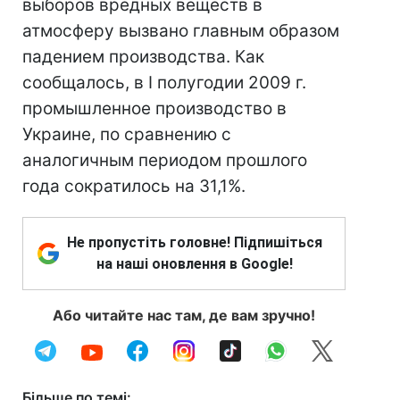
выборов вредных веществ в
атмосферу вызвано главным образом
падением производства. Как
сообщалось, в I полугодии 2009 г.
промышленное производство в
Украине, по сравнению с
аналогичным периодом прошлого
года сократилось на 31,1%.
Не пропустіть головне! Підпишіться
на наші оновлення в Google!
Або читайте нас там, де вам зручно!
Більше по темі: