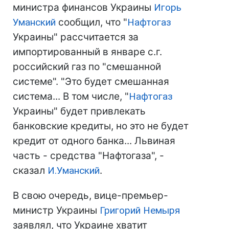
министра финансов Украины
Игорь
Уманский
сообщил, что "
Нафтогаз
Украины" рассчитается за
импортированный в январе с.г.
российский газ по "смешанной
системе". "Это будет смешанная
система... В том числе, "
Нафтогаз
Украины" будет привлекать
банковские кредиты, но это не будет
кредит от одного банка... Львиная
часть - средства "Нафтогаза", -
сказал
И.Уманский
.
В свою очередь, вице-премьер-
министр Украины
Григорий Немыря
заявлял, что Украине хватит