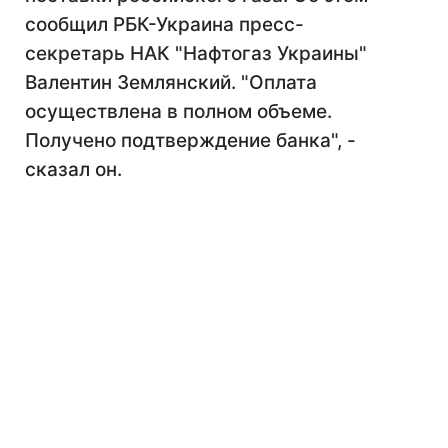
сообщил РБК-Украина пресс-
секретарь НАК "Нафтогаз Украины"
Валентин Землянский. "Оплата
осуществлена в полном объеме.
Получено подтверждение банка", -
сказал он.