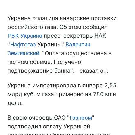
Украина оплатила январские поставки
российского газа. Об этом сообщил
РБК-Украина
пресс-секретарь НАК
"
Нафтогаз
Украины"
Валентин
Землянский
. "Оплата осуществлена в
полном объеме. Получено
подтверждение банка", - сказал он.
Украина импортировала в январе 2,55
млрд куб. м газа примерно на 780 млн
долл.
В свою очередь ОАО "
Газпром
"
подтвердил оплату Украиной