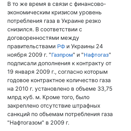
В то же время в связи с финансово-
экономическим кризисом уровень
потребления газа в Украине резко
снизился. В соответствии с
договоренностями между
правительствами
РФ
и Украины 24
ноября 2009 г. "
Газпром
" и "
Нафтогаз
"
подписали дополнения к контракту от
19 января 2009 г., согласно которым
годовое контрактное количество газа
на 2010 г. установлено в объеме 33,75
млрд куб. м. Кроме того, было
закреплено отсутствие штрафных
санкций по объемам потребления газа
"Нафтогазом" в 2009 г.