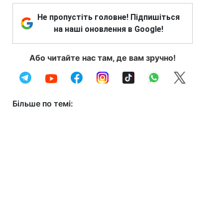
Не пропустіть головне! Підпишіться
на наші оновлення в Google!
Або читайте нас там, де вам зручно!
Більше по темі: