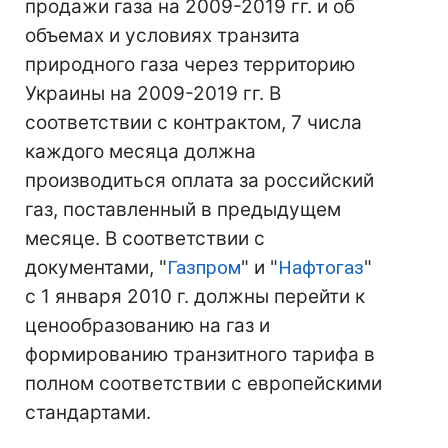
продажи газа на 2009-2019 гг. и об
объемах и условиях транзита
природного газа через территорию
Украины на 2009-2019 гг. В
соответствии с контрактом, 7 числа
каждого месяца должна
производиться оплата за российский
газ, поставленный в предыдущем
месяце. В соответствии с
документами, "
Газпром
" и "
Нафтогаз
"
с 1 января 2010 г. должны перейти к
ценообразованию на газ и
формированию транзитного тарифа в
полном соответствии с европейскими
стандартами.