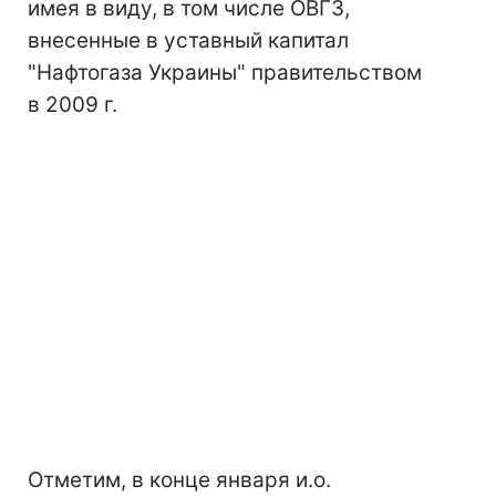
имея в виду, в том числе ОВГЗ,
внесенные в уставный капитал
"Нафтогаза Украины" правительством
в 2009 г.
Отметим, в конце января и.о.