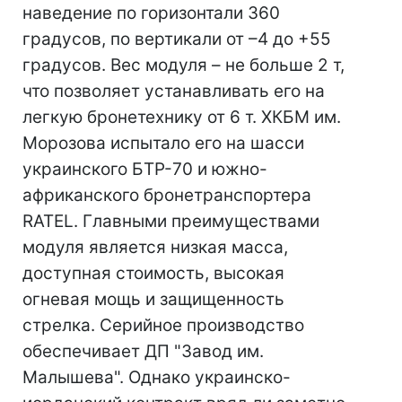
наведение по горизонтали 360
градусов, по вертикали от –4 до +55
градусов. Вес модуля – не больше 2 т,
что позволяет устанавливать его на
легкую бронетехнику от 6 т. ХКБМ им.
Морозова испытало его на шасси
украинского БТР-70 и южно-
африканского бронетранспортера
RATEL. Главными преимуществами
модуля является низкая масса,
доступная стоимость, высокая
огневая мощь и защищенность
стрелка. Серийное производство
обеспечивает ДП "Завод им.
Малышева". Однако украинско-