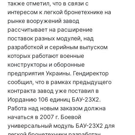
также отметил, что в связи с
интересом к легкой бронетехнике на
рынке вооружений завод
рассчитывает на расширение
поставок разных модулей, над
разработкой и серийным выпуском
которых работают военные
конструкторы и оборонные
предприятия Украины. Гендиректор
сообщил, что в рамках предыдущего
контракта завод уже поставил в
Иорданию 106 единиц БАУ-23Х2.
Работа над новым заказом должна
начаться в 2007 г. Боевой
универсальный модуль БАУ-23Х2 для
легкой бронетехники разработан