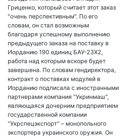
Гриценко, который считает этот заказ
"очень перспективным". По его
словам, он стал возможным
благодаря успешному выполнению
предыдущего заказа на поставку в
Иорданию 190 единиц БАУ-23Х2,
работа над которым вскоре будет
завершена. По словам гендиректора,
контракт о поставках модулей в
Иорданию подписала с иностранными
партнерами компания "Укринмаш",
являющаяся дочерним предприятием
государственной компании
"Укрспецэкспорт" – монопольного
экспортера украинского оружия. Он