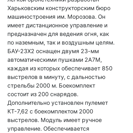
Харьковским конструкторским бюро
машиностроения им. Морозова. Он
имеет дистанционное управление и
предназначен для ведения огня, как
по наземным, так и воздушным целям.
БАУ-23Х2 оснащен двумя 23-мм
автоматическими пушками 2А7М,
каждая из которых обеспечивает 850
выстрелов в минуту, с дальностью
стрельбы 2000 м. Боекомплект
состоит из 200 снарядов.
Дополнительно установлен пулемет
КТ-7,62 с боекомплектом 2000
выстрелов. Модуль имеет ручное
управление. Обеспечивается