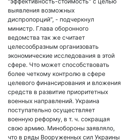
"эффективность-стоимость" с целью
выявления возможных
диспропорций", - подчеркнул
министр. Глава оборонного
ведомства так же считает
целесообразным организовать
экономические исследования в этой
сфере. Что может способствовать
более четкому контролю в сфере
целевого финансирования и вложения
средств в развитие приоритетных
военных направлений. Украина
поступательно осуществляет
военную реформу, в т. ч. сокращая
свою армию. Минобороны заявляло,
что в ряды Вооруженных сил Украины