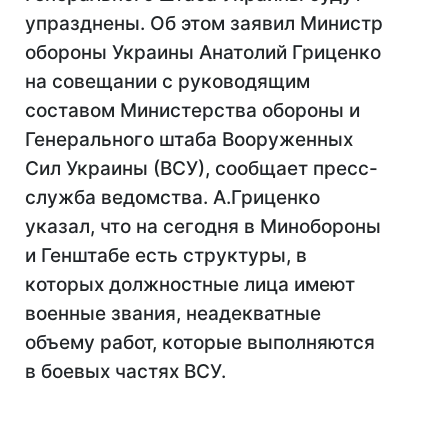
упразднены. Об этом заявил Министр
обороны Украины Анатолий Гриценко
на совещании с руководящим
составом Министерства обороны и
Генерального штаба Вооруженных
Сил Украины (ВСУ), сообщает пресс-
служба ведомства. А.Гриценко
указал, что на сегодня в Минобороны
и Генштабе есть структуры, в
которых должностные лица имеют
военные звания, неадекватные
объему работ, которые выполняются
в боевых частях ВСУ.