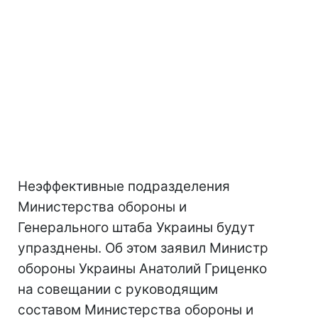
Неэффективные подразделения
Министерства обороны и
Генерального штаба Украины будут
упразднены. Об этом заявил Министр
обороны Украины Анатолий Гриценко
на совещании с руководящим
составом Министерства обороны и