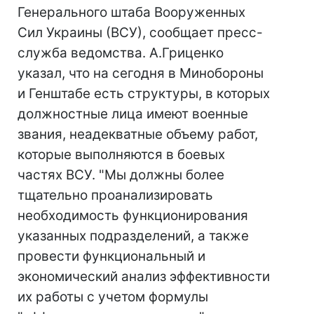
Генерального штаба Вооруженных
Сил Украины (ВСУ), сообщает пресс-
служба ведомства. А.Гриценко
указал, что на сегодня в Минобороны
и Генштабе есть структуры, в которых
должностные лица имеют военные
звания, неадекватные объему работ,
которые выполняются в боевых
частях ВСУ. "Мы должны более
тщательно проанализировать
необходимость функционирования
указанных подразделений, а также
провести функциональный и
экономический анализ эффективности
их работы с учетом формулы