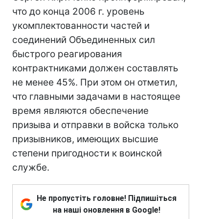
что до конца 2006 г. уровень
укомплектованности частей и
соединений Объединенных сил
быстрого реагирования
контрактниками должен составлять
не менее 45%. При этом он отметил,
что главными задачами в настоящее
время являются обеспечение
призыва и отправки в войска только
призывников, имеющих высшие
степени пригодности к воинской
службе.
Не пропустіть головне! Підпишіться
на наші оновлення в Google!