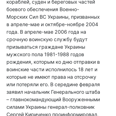
кораблей, суден и береговых частей
боевого обеспечения Военно-
Морских Сил ВС Украины, призванных
в апреле-мае и октябре-ноябре 2004
года. В апреле-мае 2006 года на
срочную воинскую службу будут
призываться граждане Украины
мужского пола 1981-1988 годов
рождения, которым ко дню отправки в
воинские части исполнилось 18 лет и
которые не имеют права на отсрочку
или потеряли его. В середине февраля
заявил начальник Генерального штаба
– главнокомандующий Вооруженными
силами Украины генерал-полковник
Сергей Кириченко проинформировал,