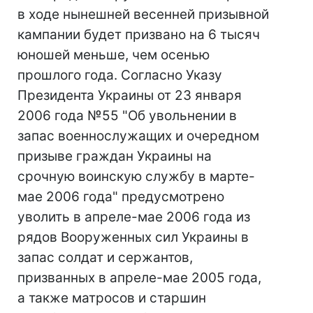
в ходе нынешней весенней призывной
кампании будет призвано на 6 тысяч
юношей меньше, чем осенью
прошлого года. Согласно Указу
Президента Украины от 23 января
2006 года №55 "Об увольнении в
запас военнослужащих и очередном
призыве граждан Украины на
срочную воинскую службу в марте-
мае 2006 года" предусмотрено
уволить в апреле-мае 2006 года из
рядов Вооруженных сил Украины в
запас солдат и сержантов,
призванных в апреле-мае 2005 года,
а также матросов и старшин