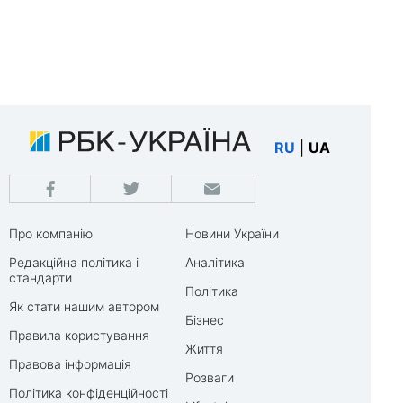
RU
|
UA
Про компанію
Новини України
Редакційна політика і
Аналітика
стандарти
Політика
Як стати нашим автором
Бізнес
Правила користування
Життя
Правова інформація
Розваги
Політика конфіденційності