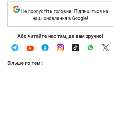
Не пропустіть головне! Підпишіться на
наші оновлення в Google!
Або читайте нас там, де вам зручно!
Більше по темі: