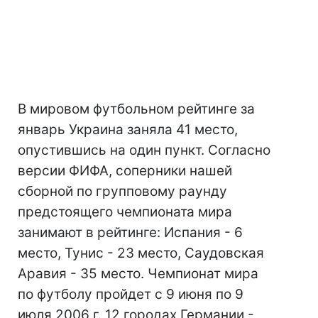
В мировом футбольном рейтинге за
январь Украина заняла 41 место,
опустившись на один пункт. Согласно
версии ФИФА, соперники нашей
сборной по групповому раунду
предстоящего чемпионата мира
занимают в рейтинге: Испания - 6
место, Тунис - 23 место, Саудовская
Аравия - 35 место. Чемпионат мира
по футболу пройдет с 9 июня по 9
июля 2006 г. 12 городах Германии -