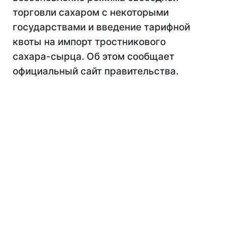
торговли сахаром с некоторыми
государствами и введение тарифной
квоты на импорт тростникового
сахара-сырца. Об этом сообщает
официальный сайт правительства.