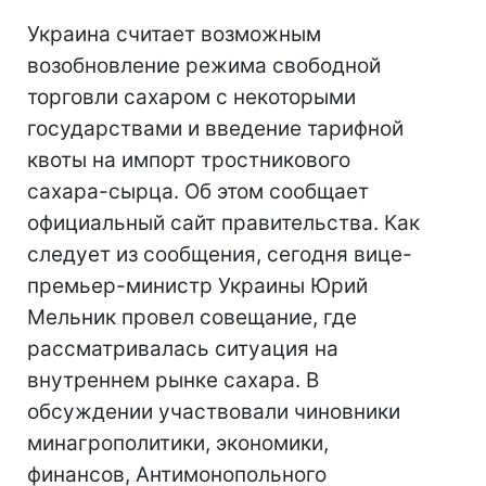
Украина считает возможным
возобновление режима свободной
торговли сахаром с некоторыми
государствами и введение тарифной
квоты на импорт тростникового
сахара-сырца. Об этом сообщает
официальный сайт правительства. Как
следует из сообщения, сегодня вице-
премьер-министр Украины Юрий
Мельник провел совещание, где
рассматривалась ситуация на
внутреннем рынке сахара. В
обсуждении участвовали чиновники
минагрополитики, экономики,
финансов, Антимонопольного