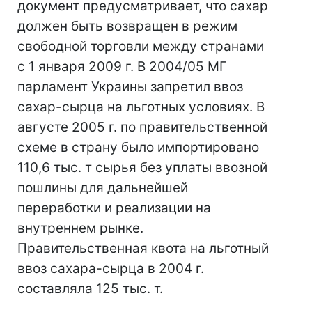
документ предусматривает, что сахар
должен быть возвращен в режим
свободной торговли между странами
с 1 января 2009 г. В 2004/05 МГ
парламент Украины запретил ввоз
сахар-сырца на льготных условиях. В
августе 2005 г. по правительственной
схеме в страну было импортировано
110,6 тыс. т сырья без уплаты ввозной
пошлины для дальнейшей
переработки и реализации на
внутреннем рынке.
Правительственная квота на льготный
ввоз сахара-сырца в 2004 г.
составляла 125 тыс. т.