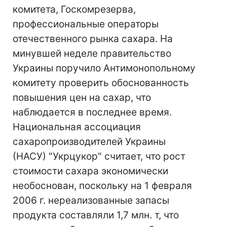
комитета, Госкомрезерва,
профессиональные операторы
отечественного рынка сахара. На
минувшей неделе правительство
Украины поручило Антимонопольному
комитету проверить обоснованность
повышения цен на сахар, что
наблюдается в последнее время.
Национальная ассоциация
сахаропроизводителей Украины
(НАСУ) "Укрцукор" считает, что рост
стоимости сахара экономически
необоснован, поскольку на 1 февраля
2006 г. нереализованные запасы
продукта составляли 1,7 млн. т, что