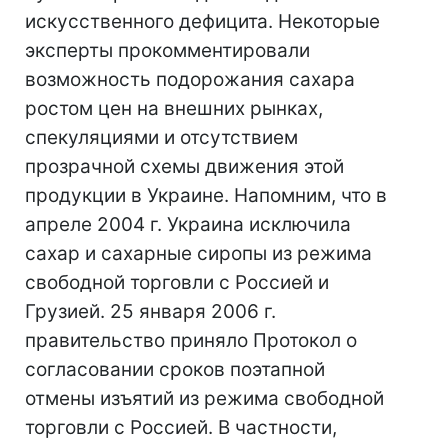
искусственного дефицита. Некоторые
эксперты прокомментировали
возможность подорожания сахара
ростом цен на внешних рынках,
спекуляциями и отсутствием
прозрачной схемы движения этой
продукции в Украине. Напомним, что в
апреле 2004 г. Украина исключила
сахар и сахарные сиропы из режима
свободной торговли с Россией и
Грузией. 25 января 2006 г.
правительство приняло Протокол о
согласовании сроков поэтапной
отмены изъятий из режима свободной
торговли с Россией. В частности,