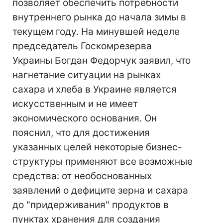
позволяет обеспечить потребности
внутреннего рынка до начала зимы в
текущем году. На минувшей неделе
председатель Госкомрезерва
Украины Богдан Федорчук заявил, что
нагнетание ситуации на рынках
сахара и хлеба в Украине является
искусственным и не имеет
экономического основания. Он
пояснил, что для достижения
указанных целей некоторые бизнес-
структуры применяют все возможные
средства: от необоснованных
заявлений о дефиците зерна и сахара
до "придерживания" продуктов в
пунктах хранения для создания