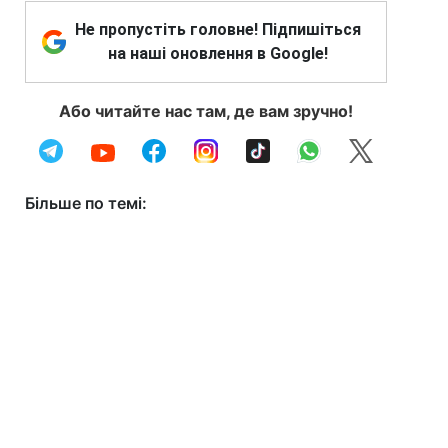
Не пропустіть головне! Підпишіться
на наші оновлення в Google!
Або читайте нас там, де вам зручно!
Більше по темі: