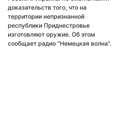
доказательств того, что на
территории непризнанной
республики Приднестровье
изготовляют оружие. Об этом
сообщает радио "Немецкая волна".