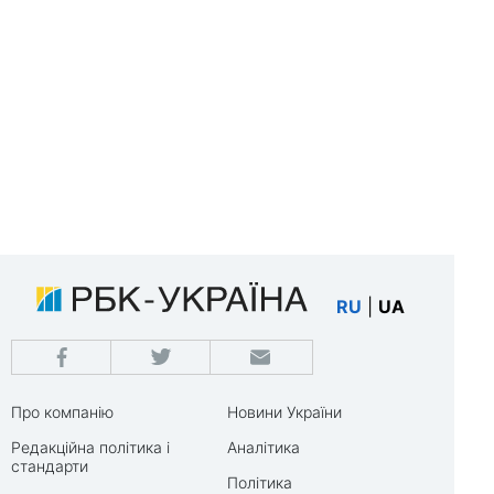
RU
|
UA
Про компанію
Новини України
Редакційна політика і
Аналітика
стандарти
Політика