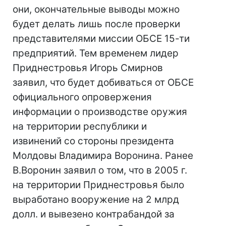
они, окончательные выводы можно
будет делать лишь после проверки
представителями миссии ОБСЕ 15-ти
предприятий. Тем временем лидер
Приднестровья Игорь Смирнов
заявил, что будет добиваться от ОБСЕ
официального опровержения
информации о производстве оружия
на территории республики и
извинений со стороны президента
Молдовы Владимира Воронина. Ранее
В.Воронин заявил о том, что в 2005 г.
на территории Приднестровья было
выработано вооружение на 2 млрд
долл. и вывезено контрабандой за