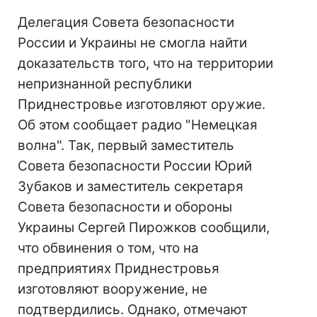
Делегация Совета безопасности
России и Украины не смогла найти
доказательств того, что на территории
непризнанной республики
Приднестровье изготовляют оружие.
Об этом сообщает радио "Немецкая
волна". Так, первый заместитель
Совета безопасности России Юрий
Зубаков и заместитель секретаря
Совета безопасности и обороны
Украины Сергей Пирожков сообщили,
что обвинения о том, что на
предприятиях Приднестровья
изготовляют вооружение, не
подтвердились. Однако, отмечают