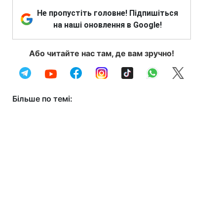
Не пропустіть головне! Підпишіться
на наші оновлення в Google!
Або читайте нас там, де вам зручно!
Більше по темі: