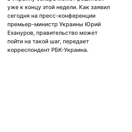
уже к концу этой недели. Как заявил
сегодня на пресс-конференции
премьер-министр Украины Юрий
Ехануров, правительство может
пойти на такой шаг, передает
корреспондент РБК-Украина.