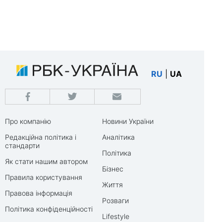
RU
|
UA
Про компанію
Новини України
Редакційна політика і
Аналітика
стандарти
Політика
Як стати нашим автором
Бізнес
Правила користування
Життя
Правова інформація
Розваги
Політика конфіденційності
Lifestyle