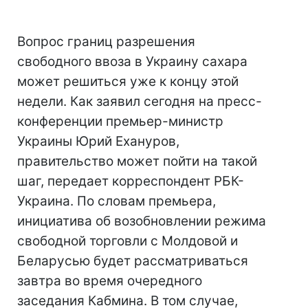
Вопрос границ разрешения
свободного ввоза в Украину сахара
может решиться уже к концу этой
недели. Как заявил сегодня на пресс-
конференции премьер-министр
Украины Юрий Ехануров,
правительство может пойти на такой
шаг, передает корреспондент РБК-
Украина. По словам премьера,
инициатива об возобновлении режима
свободной торговли с Молдовой и
Беларусью будет рассматриваться
завтра во время очередного
заседания Кабмина. В том случае,