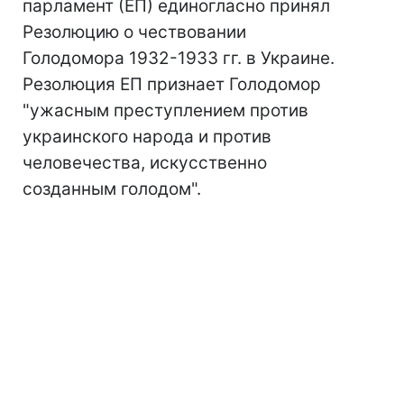
парламент (ЕП) единогласно принял
Резолюцию о чествовании
Голодомора 1932-1933 гг. в Украине.
Резолюция ЕП признает Голодомор
"ужасным преступлением против
украинского народа и против
человечества, искусственно
созданным голодом".