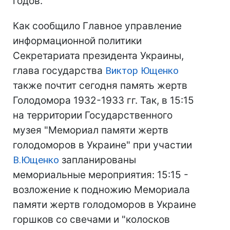
годов.
Как сообщило Главное управление
информационной политики
Секретариата президента Украины,
глава государства
Виктор Ющенко
также почтит сегодня память жертв
Голодомора 1932-1933 гг. Так, в 15:15
на территории Государственного
музея "Мемориал памяти жертв
голодоморов в Украине" при участии
В.Ющенко
запланированы
мемориальные мероприятия: 15:15 -
возложение к подножию Мемориала
памяти жертв голодоморов в Украине
горшков со свечами и "колосков