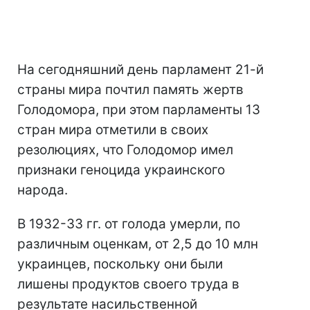
На сегодняшний день парламент 21-й
страны мира почтил память жертв
Голодомора, при этом парламенты 13
стран мира отметили в своих
резолюциях, что Голодомор имел
признаки геноцида украинского
народа.
В 1932-33 гг. от голода умерли, по
различным оценкам, от 2,5 до 10 млн
украинцев, поскольку они были
лишены продуктов своего труда в
результате насильственной