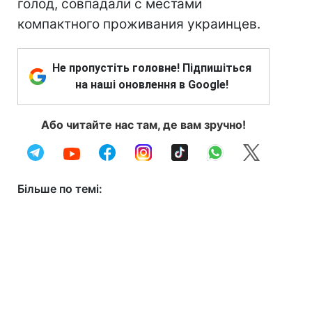
голод, совпадали с местами
компактного проживания украинцев.
Не пропустіть головне! Підпишіться
на наші оновлення в Google!
Або читайте нас там, де вам зручно!
Більше по темі: