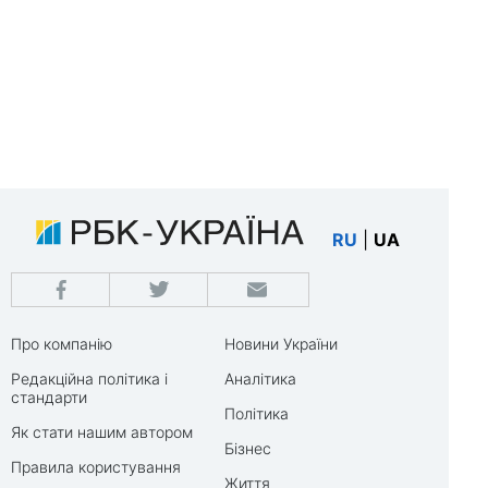
RU
|
UA
Про компанію
Новини України
Редакційна політика і
Аналітика
стандарти
Політика
Як стати нашим автором
Бізнес
Правила користування
Життя