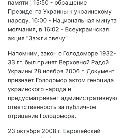
памяти", 15:50 - обращение
Президента Украины к украинскому
народу, 16:00 - Национальная минута
молчания, в 16:02 - Всеукраинская
акция "Зажги свечу".
Напомним, закон о Голодоморе 1932-
33 гг. был принят Верховной Радой
Украины 28 ноября 2006 г. Документ
признает Голодомор актом геноцида
украинского народа и
предусматривает административную
ответственность за публичное
отрицание Голодомора.
23 октября 2008 г. Европейский