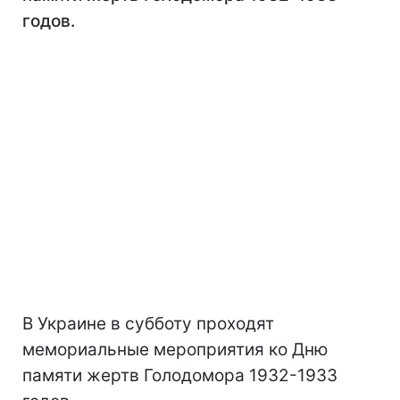
годов.
В Украине в субботу проходят
мемориальные мероприятия ко Дню
памяти жертв Голодомора 1932-1933