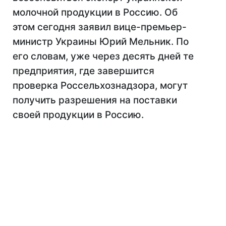
молочной продукции в Россию. Об
этом сегодня заявил вице-премьер-
министр Украины Юрий Мельник. По
его словам, уже через десять дней те
предприятия, где завершится
проверка Россельхознадзора, могут
получить разрешения на поставки
своей продукции в Россию.