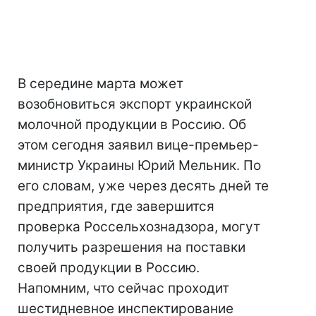
В середине марта может
возобновиться экспорт украинской
молочной продукции в Россию. Об
этом сегодня заявил вице-премьер-
министр Украины Юрий Мельник. По
его словам, уже через десять дней те
предприятия, где завершится
проверка Россельхознадзора, могут
получить разрешения на поставки
своей продукции в Россию.
Напомним, что сейчас проходит
шестидневное инспектирование