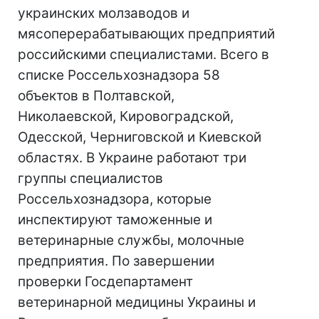
украинских молзаводов и
мясоперерабатывающих предприятий
российскими специалистами. Всего в
списке Россельхознадзора 58
объектов в Полтавской,
Николаевской, Кировоградской,
Одесской, Черниговской и Киевской
областях. В Украине работают три
группы специалистов
Россельхознадзора, которые
инспектируют таможенные и
ветеринарные службы, молочные
предприятия. По завершении
проверки Госдепартамент
ветеринарной медицины Украины и