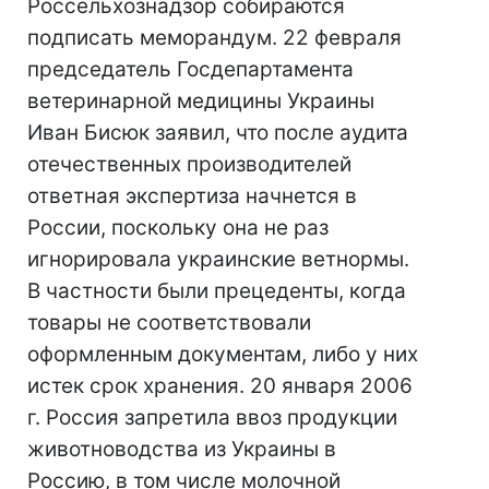
Россельхознадзор собираются
подписать меморандум. 22 февраля
председатель Госдепартамента
ветеринарной медицины Украины
Иван Бисюк заявил, что после аудита
отечественных производителей
ответная экспертиза начнется в
России, поскольку она не раз
игнорировала украинские ветнормы.
В частности были прецеденты, когда
товары не соответствовали
оформленным документам, либо у них
истек срок хранения. 20 января 2006
г. Россия запретила ввоз продукции
животноводства из Украины в
Россию, в том числе молочной